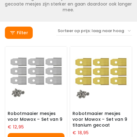
gecoate mesjes zijn sterker en gaan daardoor ook langer
mee.
Filter
Robotmaaier mesjes
Robotmaaier mesjes
voor Mowox – Set van 9
voor Mowox – Set van 9
titanium gecoat
€
12,95
€
18,95