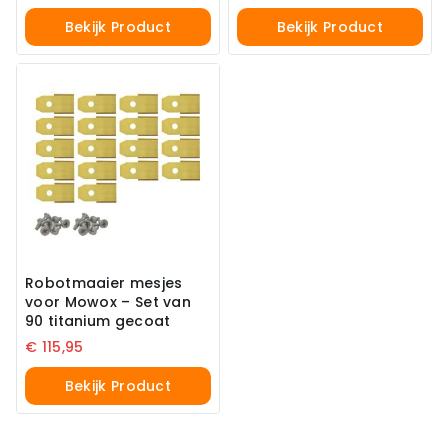
Bekijk Product
Bekijk Product
Robotmaaier mesjes
voor Mowox – Set van
90 titanium gecoat
€
115,95
Bekijk Product