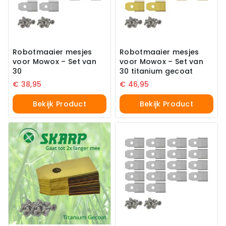
Robotmaaier mesjes
Robotmaaier mesjes
voor Mowox – Set van
voor Mowox – Set van
30
30 titanium gecoat
€
38,95
€
46,95
Bekijk Product
Bekijk Product