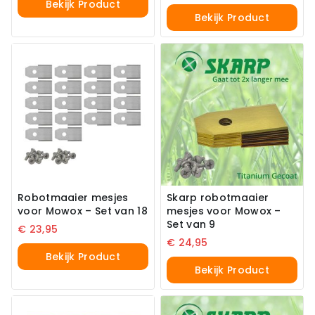
Bekijk Product
Bekijk Product
Robotmaaier mesjes
Skarp robotmaaier
voor Mowox – Set van 18
mesjes voor Mowox –
Set van 9
€
23,95
€
24,95
Bekijk Product
Bekijk Product