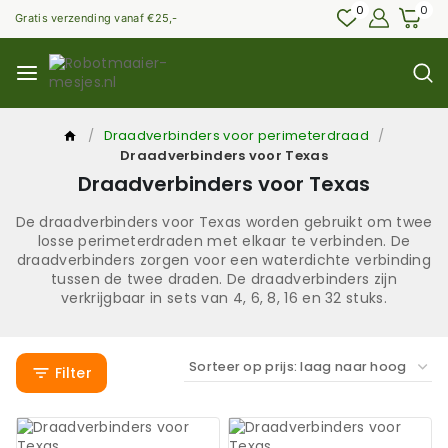
0
0
Gratis verzending vanaf €25,-
/
Draadverbinders voor perimeterdraad
/
Draadverbinders voor Texas
Draadverbinders voor Texas
De draadverbinders voor Texas worden gebruikt om twee
losse perimeterdraden met elkaar te verbinden. De
draadverbinders zorgen voor een waterdichte verbinding
tussen de twee draden. De draadverbinders zijn
verkrijgbaar in sets van 4, 6, 8, 16 en 32 stuks.
Filter