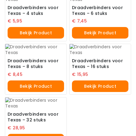
Draadverbinders voor
Draadverbinders voor
Texas – 4 stuks
Texas – 6 stuks
€
5,95
€
7,45
Bekijk Product
Bekijk Product
Draadverbinders voor
Draadverbinders voor
Texas – 8 stuks
Texas – 16 stuks
€
8,45
€
15,95
Bekijk Product
Bekijk Product
Draadverbinders voor
Texas – 32 stuks
€
28,95