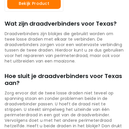
Bekijk Product
Wat zijn draadverbinders voor Texas?
Draadverbinders zijn blokjes die gebruikt worden om
twee losse draden met elkaar te verbinden. De
draadverbinders zorgen voor een watervaste verbinding
tussen de twee draden. Hierdoor kunt u ze dus gebruiken
voor het repareren van perimeterdraad, maar ook voor
het uitbreiden van een maaizone.
Hoe sluit je draadverbinders voor Texas
aan?
Zorg ervoor dat de twee losse draden niet teveel op
spanning staan en zonder problemen beide in de
draadverbinder passen. U hoeft de draad niet te
strippen. U steekt simpelweg het uiteinde van één
perimeterdraad in een gat van de draadverbinder.
Vervolgens doet u met het andere perimeterdraad
hetzelfde. Heeft u beide draden in het blokje? Dan drukt