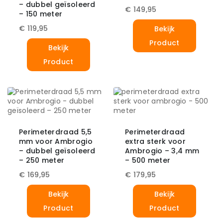
– dubbel geïsoleerd
€
149,95
– 150 meter
€
119,95
Bekijk
Product
Bekijk
Product
Perimeterdraad 5,5
Perimeterdraad
mm voor Ambrogio
extra sterk voor
– dubbel geïsoleerd
Ambrogio – 3,4 mm
– 250 meter
– 500 meter
€
169,95
€
179,95
Bekijk
Bekijk
Product
Product