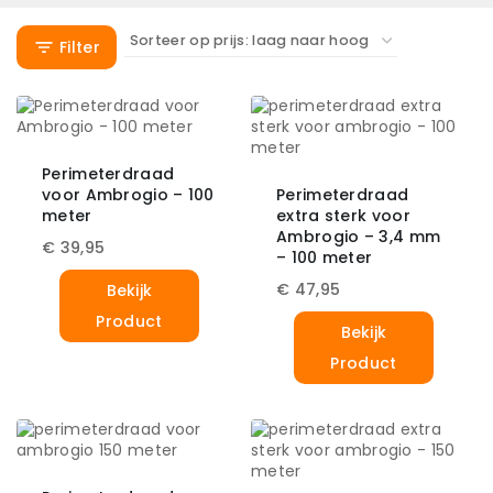
Filter
Perimeterdraad
voor Ambrogio – 100
Perimeterdraad
meter
extra sterk voor
Ambrogio – 3,4 mm
€
39,95
– 100 meter
€
47,95
Bekijk
Product
Bekijk
Product