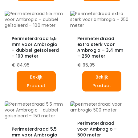
Perimeterdraad 5,5
Perimeterdraad
mm voor Ambrogio
extra sterk voor
– dubbel geïsoleerd
Ambrogio – 3,4 mm
– 100 meter
– 250 meter
€
84,95
€
95,95
Bekijk
Bekijk
Product
Product
Perimeterdraad
Perimeterdraad 5,5
voor Ambrogio –
mm voor Ambrogio
500 meter