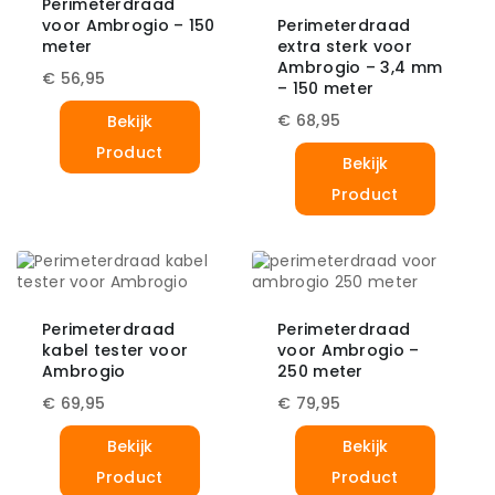
Perimeterdraad
voor Ambrogio – 150
Perimeterdraad
meter
extra sterk voor
Ambrogio – 3,4 mm
€
56,95
– 150 meter
€
68,95
Bekijk
Product
Bekijk
Product
Perimeterdraad
Perimeterdraad
kabel tester voor
voor Ambrogio –
Ambrogio
250 meter
€
69,95
€
79,95
Bekijk
Bekijk
Product
Product