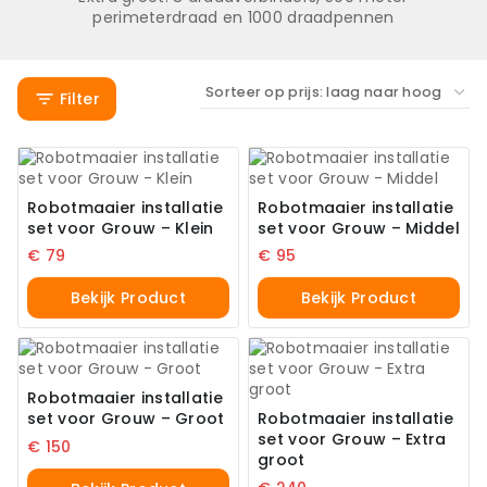
perimeterdraad en 1000 draadpennen
Filter
Robotmaaier installatie
Robotmaaier installatie
set voor Grouw – Klein
set voor Grouw – Middel
€
79
€
95
Bekijk Product
Bekijk Product
Robotmaaier installatie
set voor Grouw – Groot
Robotmaaier installatie
set voor Grouw – Extra
€
150
groot