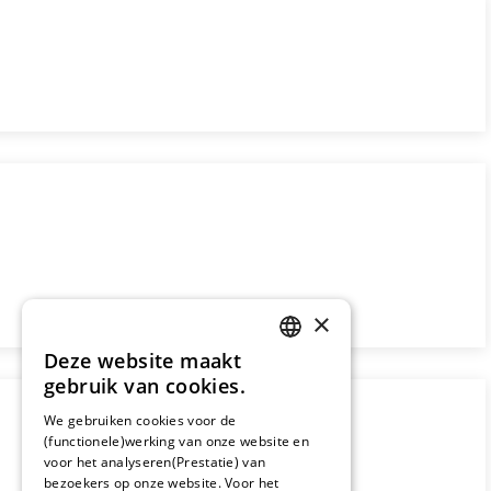
×
Deze website maakt
DUTCH
gebruik van cookies.
FRENCH
We gebruiken cookies voor de
(functionele)werking van onze website en
GERMAN
voor het analyseren(Prestatie) van
bezoekers op onze website. Voor het