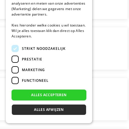
analyseren en meten van onze advertenties
(Marketing) delen we gegevens met onze
advertentie partners.
Kies hieronder welke cookies u wil toestaan.
Wil je alles toestaan klik dan direct op Alles
Accepteren.
STRIKT NOODZAKELIJK
PRESTATIE
MARKETING
FUNCTIONEEL
ALLES ACCEPTEREN
ALLES AFWIJZEN