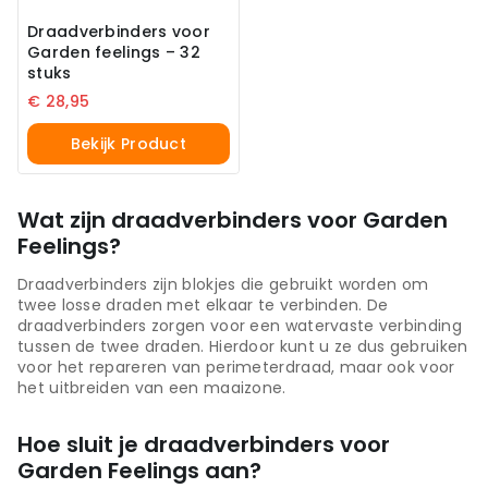
Draadverbinders voor
Garden feelings – 32
stuks
€
28,95
Bekijk Product
Wat zijn draadverbinders voor Garden
Feelings?
Draadverbinders zijn blokjes die gebruikt worden om
twee losse draden met elkaar te verbinden. De
draadverbinders zorgen voor een watervaste verbinding
tussen de twee draden. Hierdoor kunt u ze dus gebruiken
voor het repareren van perimeterdraad, maar ook voor
het uitbreiden van een maaizone.
Hoe sluit je draadverbinders voor
Garden Feelings aan?