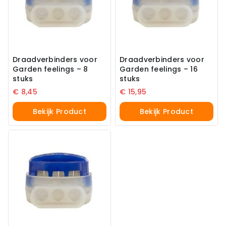
Draadverbinders voor
Draadverbinders voor
Garden feelings – 8
Garden feelings – 16
stuks
stuks
€
8,45
€
15,95
Bekijk Product
Bekijk Product