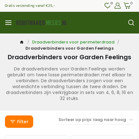
0
0
Gratis verzending vanaf €25,-
/
Draadverbinders voor perimeterdraad
/
Draadverbinders voor Garden Feelings
Draadverbinders voor Garden Feelings
De draadverbinders voor Garden Feelings worden
gebruikt om twee losse perimeterdraden met elkaar te
verbinden. De draadverbinders zorgen voor een
waterdichte verbinding tussen de twee draden. De
draadverbinders zijn verkrijgbaar in sets van 4, 6, 8, 16 en
32 stuks.
Filter