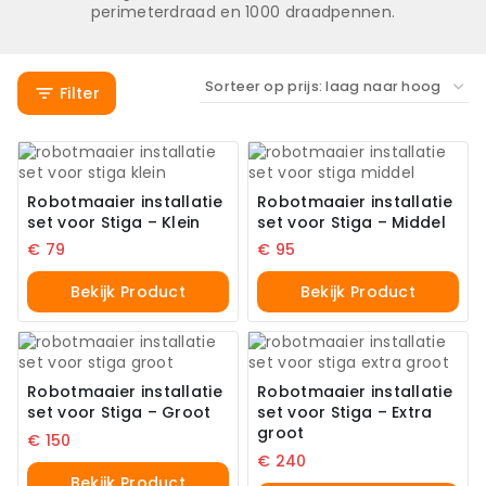
perimeterdraad en 1000 draadpennen.
Filter
Robotmaaier installatie
Robotmaaier installatie
set voor Stiga – Klein
set voor Stiga – Middel
€
79
€
95
Bekijk Product
Bekijk Product
Robotmaaier installatie
Robotmaaier installatie
set voor Stiga – Groot
set voor Stiga – Extra
groot
€
150
€
240
Bekijk Product