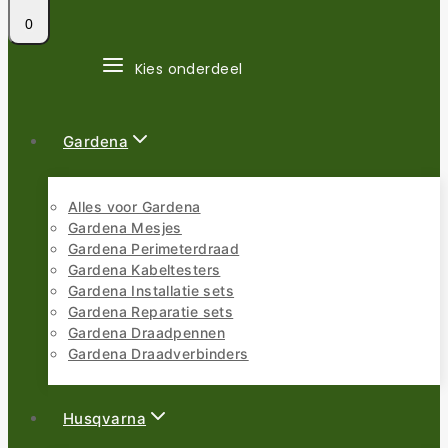
0
Kies onderdeel
Gardena
Alles voor Gardena
Gardena Mesjes
Gardena Perimeterdraad
Gardena Kabeltesters
Gardena Installatie sets
Gardena Reparatie sets
Gardena Draadpennen
Gardena Draadverbinders
Husqvarna