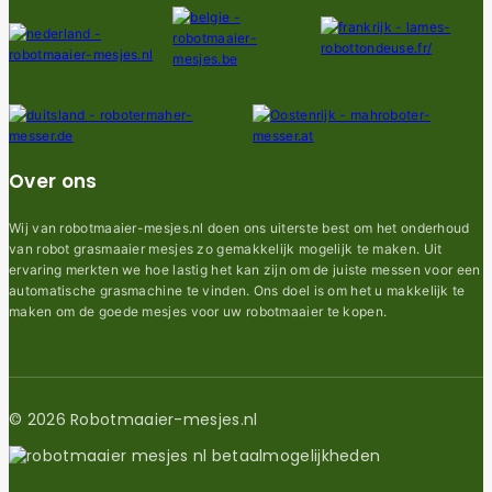
Over ons
Wij van robotmaaier-mesjes.nl doen ons uiterste best om het onderhoud
van robot grasmaaier mesjes zo gemakkelijk mogelijk te maken. Uit
ervaring merkten we hoe lastig het kan zijn om de juiste messen voor een
automatische grasmachine te vinden. Ons doel is om het u makkelijk te
maken om de goede mesjes voor uw robotmaaier te kopen.
© 2026 Robotmaaier-mesjes.nl