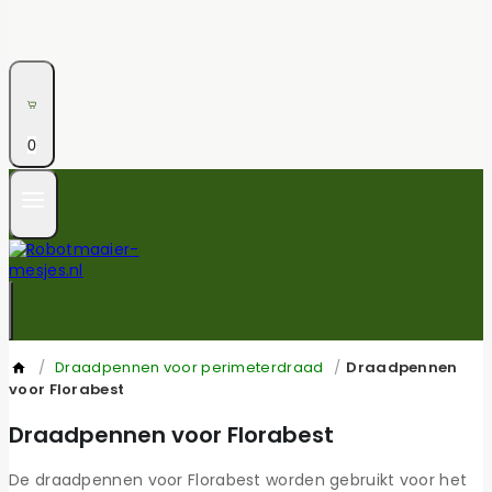
0
/
Draadpennen voor perimeterdraad
/
Draadpennen
voor Florabest
Draadpennen voor Florabest
De draadpennen voor Florabest worden gebruikt voor het