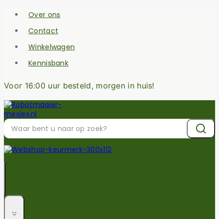
Over ons
Contact
Winkelwagen
Kennisbank
Voor 16:00 uur besteld, morgen in huis!