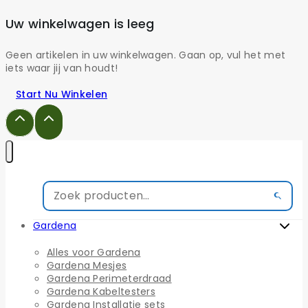
Uw winkelwagen is leeg
Geen artikelen in uw winkelwagen. Gaan op, vul het met
iets waar jij van houdt!
Start Nu Winkelen
Gardena
Alles voor Gardena
Gardena Mesjes
Gardena Perimeterdraad
Gardena Kabeltesters
Gardena Installatie sets