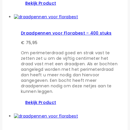
Bekijk Product
Draadpennen voor Florabest – 400 stuks
€
75,95
Om perimeterdraad goed en strak vast te
zetten zet u om de vijftig centimeter het
draad vast met een draadpen. Als er bochten
aangelegd worden met het perimeterdraad
dan heeft u meer nodig dan hiervoor
aangegeven. Een bocht heeft meer
draadpennen nodig om deze netjes aan te
kunnen leggen.
Bekijk Product