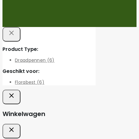
Product Type:
Draadpennen
(6)
Geschikt voor:
Florabest
(6)
Winkelwagen