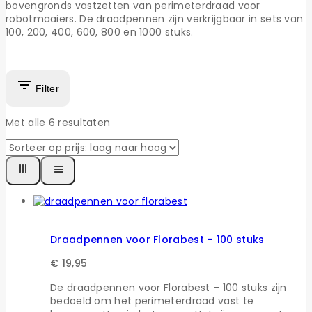
bovengronds vastzetten van perimeterdraad voor
robotmaaiers. De draadpennen zijn verkrijgbaar in sets van
100, 200, 400, 600, 800 en 1000 stuks.
Filter
Met alle
6
resultaten
Draadpennen voor Florabest – 100 stuks
€
19,95
De draadpennen voor Florabest – 100 stuks zijn
bedoeld om het perimeterdraad vast te