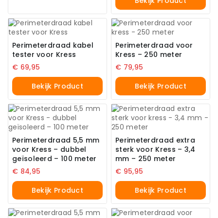
Bekijk Product
Perimeterdraad kabel
Perimeterdraad voor
tester voor Kress
Kress – 250 meter
€
69,95
€
79,95
Bekijk Product
Bekijk Product
Perimeterdraad 5,5 mm
Perimeterdraad extra
voor Kress – dubbel
sterk voor Kress – 3,4
geïsoleerd – 100 meter
mm – 250 meter
€
84,95
€
95,95
Bekijk Product
Bekijk Product