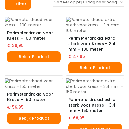
Filter
Perimeterdraad voor
Kress – 100 meter
Perimeterdraad extra
sterk voor Kress – 3,4
€
39,95
mm – 100 meter
€
47,95
Bekijk Product
Bekijk Product
Perimeterdraad voor
Kress – 150 meter
Perimeterdraad extra
sterk voor Kress – 3,4
€
56,95
mm – 150 meter
€
68,95
Bekijk Product