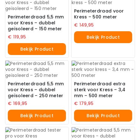
Perimeterdraad voor
Perimeterdraad 5,5 mm
Kress – 500 meter
voor Kress – dubbel
€
149,95
geïsoleerd – 150 meter
€
119,95
Bekijk Product
Bekijk Product
Perimeterdraad 5,5 mm
Perimeterdraad extra
voor Kress – dubbel
sterk voor Kress – 3,4
geïsoleerd – 250 meter
mm – 500 meter
€
169,95
€
179,95
Bekijk Product
Bekijk Product