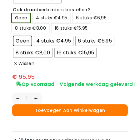
Ook draadverbinders bestellen?
Geen
4 stuks €4,95
6 stuks €6,95
8 stuks €8,00
16 stuks €15,95
Geen
4 stuks €4,95
6 stuks €6,95
8 stuks €8,00
16 stuks €15,95
Wissen
€
95,95
Op voorraad - Volgende werkdag geleverd!
Toevoegen Aan Winkelwagen