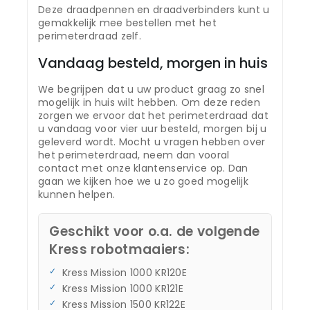
Deze draadpennen en draadverbinders kunt u
gemakkelijk mee bestellen met het
perimeterdraad zelf.
Vandaag besteld, morgen in huis
We begrijpen dat u uw product graag zo snel
mogelijk in huis wilt hebben. Om deze reden
zorgen we ervoor dat het perimeterdraad dat
u vandaag voor vier uur besteld, morgen bij u
geleverd wordt. Mocht u vragen hebben over
het perimeterdraad, neem dan vooral
contact met onze klantenservice op. Dan
gaan we kijken hoe we u zo goed mogelijk
kunnen helpen.
Geschikt voor o.a. de volgende
Kress robotmaaiers:
Kress Mission 1000 KR120E
Kress Mission 1000 KR121E
Kress Mission 1500 KR122E