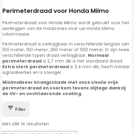
Perimeterdraad voor Honda Miimo
Perimeterdraad voor Honda Miimo wordt gebruikt voor het
aanleggen van de maaizones voor uw Honda Miimo
robotmaaier.
Perimeterdraad is verkrijgbaar in verschillende lengtes van
100 meter, 150 meter, 250 meter of 500 meter. Er zijn twee
verschillende typen draad verkrijgbaar.
Normaal
perimeterdraad
is 2,7 mm dik is het standaard draad.
Extra sterk perimeterdraad
is 3,4 mm dik, heeft minder
signaalverlies en is steviger.
Minimaliseer knaagschade met onze visolie vrije
perimeterdraad en voorkom tevens slijtage dankzij
de UV- en vochtwerende coating.
Filter
Met alle
14
resultaten