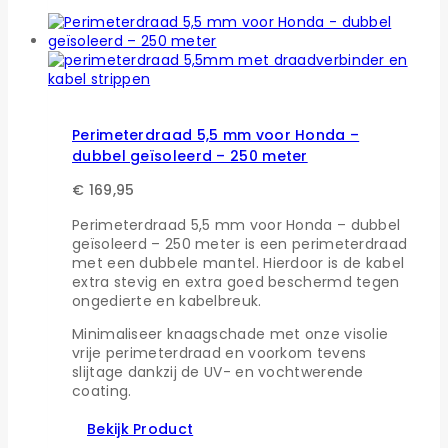
Perimeterdraad 5,5 mm voor Honda –
dubbel geïsoleerd – 250 meter
€
169,95
Perimeterdraad 5,5 mm voor Honda – dubbel
geïsoleerd – 250 meter is een perimeterdraad
met een dubbele mantel. Hierdoor is de kabel
extra stevig en extra goed beschermd tegen
ongedierte en kabelbreuk.
Minimaliseer knaagschade met onze visolie
vrije perimeterdraad en voorkom tevens
slijtage dankzij de UV- en vochtwerende
coating.
Bekijk Product