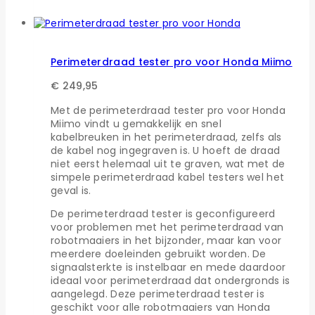
Perimeterdraad tester pro voor Honda Miimo
€
249,95
Met de perimeterdraad tester pro voor Honda
Miimo vindt u gemakkelijk en snel
kabelbreuken in het perimeterdraad, zelfs als
de kabel nog ingegraven is. U hoeft de draad
niet eerst helemaal uit te graven, wat met de
simpele perimeterdraad kabel testers wel het
geval is.
De perimeterdraad tester is geconfigureerd
voor problemen met het perimeterdraad van
robotmaaiers in het bijzonder, maar kan voor
meerdere doeleinden gebruikt worden. De
signaalsterkte is instelbaar en mede daardoor
ideaal voor perimeterdraad dat ondergronds is
aangelegd. Deze perimeterdraad tester is
geschikt voor alle robotmaaiers van Honda