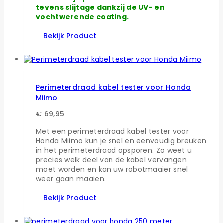
tevens slijtage dankzij de UV- en
vochtwerende coating.
Bekijk Product
Perimeterdraad kabel tester voor Honda
Miimo
€
69,95
Met een perimeterdraad kabel tester voor
Honda Miimo kun je snel en eenvoudig breuken
in het perimeterdraad opsporen. Zo weet u
precies welk deel van de kabel vervangen
moet worden en kan uw robotmaaier snel
weer gaan maaien.
Bekijk Product