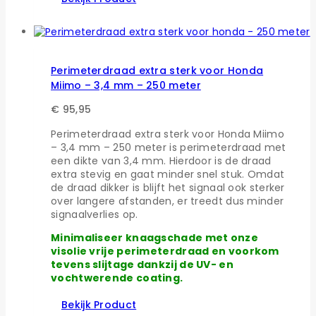
Perimeterdraad extra sterk voor Honda
Miimo – 3,4 mm – 250 meter
€
95,95
Perimeterdraad extra sterk voor Honda Miimo
– 3,4 mm – 250 meter is perimeterdraad met
een dikte van 3,4 mm. Hierdoor is de draad
extra stevig en gaat minder snel stuk. Omdat
de draad dikker is blijft het signaal ook sterker
over langere afstanden, er treedt dus minder
signaalverlies op.
Minimaliseer knaagschade met onze
visolie vrije perimeterdraad en voorkom
tevens slijtage dankzij de UV- en
vochtwerende coating.
Bekijk Product