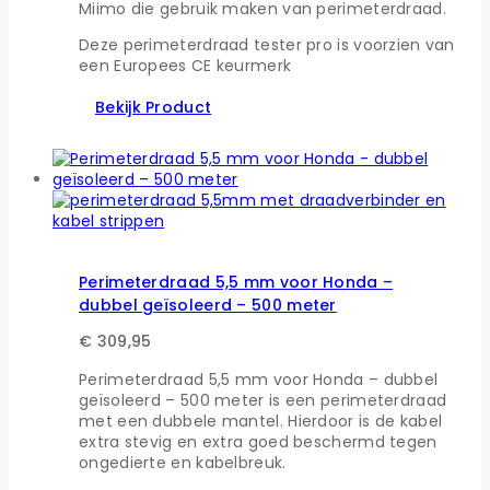
Miimo die gebruik maken van perimeterdraad.
Deze perimeterdraad tester pro is voorzien van
een Europees CE keurmerk
Bekijk Product
Perimeterdraad 5,5 mm voor Honda –
dubbel geïsoleerd – 500 meter
€
309,95
Perimeterdraad 5,5 mm voor Honda – dubbel
geïsoleerd – 500 meter is een perimeterdraad
met een dubbele mantel. Hierdoor is de kabel
extra stevig en extra goed beschermd tegen
ongedierte en kabelbreuk.