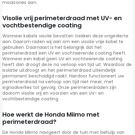
maaizones aan.
Visolie vrij perimeterdraad met UV- en
vochtbestendige coating
Wanneer kabels visolie bevatten trekken deze ongedierte
aan. Daarom raden wij aan om een visolie vrije kabel te
gebruiken. Daarnaast is het belangrijk dat het
perimeterdraad een UV en vochtwerende coating heeft.
Wanneer een kabel geen UV en vochtwerende coating
heeft dan droogt deze na verloop van tijd uit. Waardoor de
isolatie uitdroogt en het perimeterdraad uiteindelijk
permanent beschadigd raakt. Hierdoor functioneert uw
perimeterdraad na verloop van tijd niet meer, met
signaalverlies tot gevolg. Onze perimeterdraden zijn
daarom visolie vrij en voorzien van een UV- en
vochtbestendige coating.
Hoe werkt de Honda Miimo met
perimeterdraad?
De Honda Miimo navigeert door de tuin met behulp van