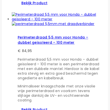
Bekijk Product
Perimeterdraad 5,5 mm voor Honda –
dubbel geïsoleerd – 100 meter
€
84,95
Perimeterdraad 5,5 mm voor Honda – dubbel
geïsoleerd – 100 meter is een perimeterdraad
met een dubbele mantel. Hierdoor is de kabel
extra stevig en extra goed beschermd tegen
ongedierte en kabelbreuk.
Minimaliseer knaagschade met onze visolie
vrije perimeterdraad en voorkom tevens
slijtage dankzij de UV- en vochtwerende
coating.
Bekijk Product