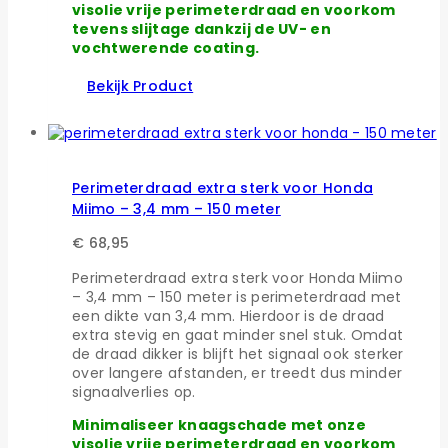
visolie vrije perimeterdraad en voorkom
tevens slijtage dankzij de UV- en
vochtwerende coating.
Bekijk Product
Perimeterdraad extra sterk voor Honda
Miimo – 3,4 mm – 150 meter
€
68,95
Perimeterdraad extra sterk voor Honda Miimo
– 3,4 mm – 150 meter is perimeterdraad met
een dikte van 3,4 mm. Hierdoor is de draad
extra stevig en gaat minder snel stuk. Omdat
de draad dikker is blijft het signaal ook sterker
over langere afstanden, er treedt dus minder
signaalverlies op.
Minimaliseer knaagschade met onze
visolie vrije perimeterdraad en voorkom