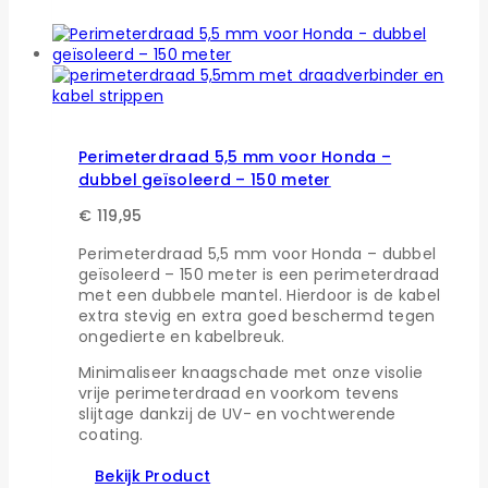
Perimeterdraad 5,5 mm voor Honda –
dubbel geïsoleerd – 150 meter
€
119,95
Perimeterdraad 5,5 mm voor Honda – dubbel
geïsoleerd – 150 meter is een perimeterdraad
met een dubbele mantel. Hierdoor is de kabel
extra stevig en extra goed beschermd tegen
ongedierte en kabelbreuk.
Minimaliseer knaagschade met onze visolie
vrije perimeterdraad en voorkom tevens
slijtage dankzij de UV- en vochtwerende
coating.
Bekijk Product