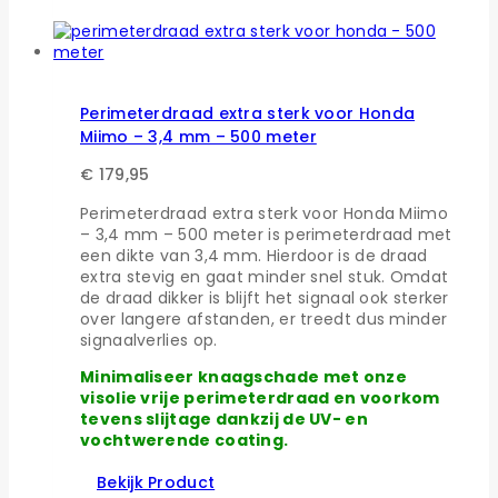
Perimeterdraad extra sterk voor Honda
Miimo – 3,4 mm – 500 meter
€
179,95
Perimeterdraad extra sterk voor Honda Miimo
– 3,4 mm – 500 meter is perimeterdraad met
een dikte van 3,4 mm. Hierdoor is de draad
extra stevig en gaat minder snel stuk. Omdat
de draad dikker is blijft het signaal ook sterker
over langere afstanden, er treedt dus minder
signaalverlies op.
Minimaliseer knaagschade met onze
visolie vrije perimeterdraad en voorkom
tevens slijtage dankzij de UV- en
vochtwerende coating.
Bekijk Product