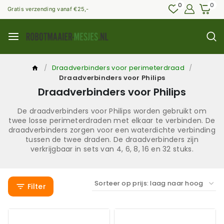
0
0
Gratis verzending vanaf €25,-
/
Draadverbinders voor perimeterdraad
/
Draadverbinders voor Philips
Draadverbinders voor Philips
De draadverbinders voor Philips worden gebruikt om
twee losse perimeterdraden met elkaar te verbinden. De
draadverbinders zorgen voor een waterdichte verbinding
tussen de twee draden. De draadverbinders zijn
verkrijgbaar in sets van 4, 6, 8, 16 en 32 stuks.
Filter