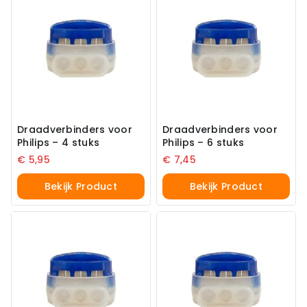
Draadverbinders voor
Draadverbinders voor
Philips – 4 stuks
Philips – 6 stuks
€
5,95
€
7,45
Bekijk Product
Bekijk Product