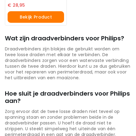
€
28,95
Bekijk Product
Wat zijn draadverbinders voor Philips?
Draadverbinders zijn blokjes die gebruikt worden om
twee losse draden met elkaar te verbinden. De
draadverbinders zorgen voor een watervaste verbinding
tussen de twee draden. Hierdoor kunt u ze dus gebruiken
voor het repareren van perimeterdraad, maar ook voor
het uitbreiden van een maaizone.
Hoe sluit je draadverbinders voor Philips
aan?
Zorg ervoor dat de twee losse draden niet teveel op
spanning staan en zonder problemen beide in de
draadverbinder passen. U hoeft de draad niet te
strippen. U steekt simpelweg het uiteinde van één
perimeterdraad in een gat van de draadverbinder.