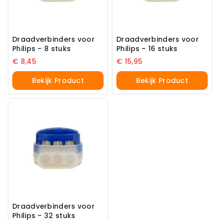
Draadverbinders voor
Draadverbinders voor
Philips – 8 stuks
Philips – 16 stuks
€
8,45
€
15,95
Bekijk Product
Bekijk Product
Draadverbinders voor
Philips – 32 stuks