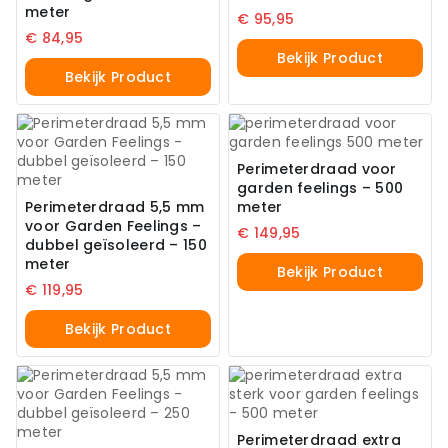
meter
€
95,95
€
84,95
Bekijk Product
Bekijk Product
Perimeterdraad voor
garden feelings – 500
Perimeterdraad 5,5 mm
meter
voor Garden Feelings –
€
149,95
dubbel geïsoleerd – 150
meter
Bekijk Product
€
119,95
Bekijk Product
Perimeterdraad extra