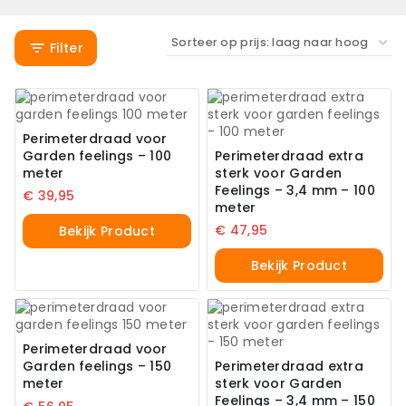
Filter
Perimeterdraad voor
Garden feelings – 100
Perimeterdraad extra
meter
sterk voor Garden
Feelings – 3,4 mm – 100
€
39,95
meter
€
47,95
Bekijk Product
Bekijk Product
Perimeterdraad voor
Garden feelings – 150
Perimeterdraad extra
meter
sterk voor Garden
Feelings – 3,4 mm – 150