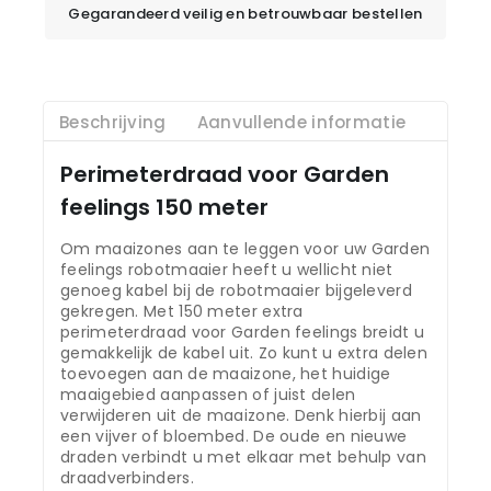
Gegarandeerd veilig en betrouwbaar bestellen
Beschrijving
Aanvullende informatie
Perimeterdraad voor Garden
feelings 150 meter
Om maaizones aan te leggen voor uw Garden
feelings robotmaaier heeft u wellicht niet
genoeg kabel bij de robotmaaier bijgeleverd
gekregen. Met 150 meter extra
perimeterdraad voor Garden feelings breidt u
gemakkelijk de kabel uit. Zo kunt u extra delen
toevoegen aan de maaizone, het huidige
maaigebied aanpassen of juist delen
verwijderen uit de maaizone. Denk hierbij aan
een vijver of bloembed. De oude en nieuwe
draden verbindt u met elkaar met behulp van
draadverbinders.