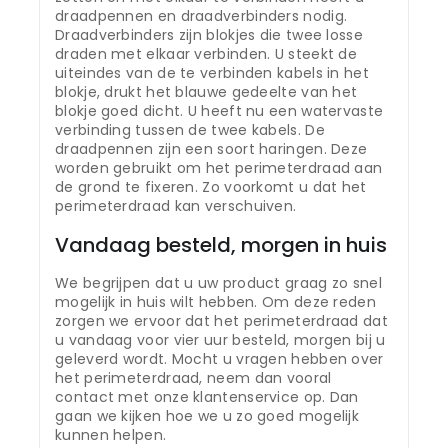
draadpennen en draadverbinders nodig.
Draadverbinders zijn blokjes die twee losse
draden met elkaar verbinden. U steekt de
uiteindes van de te verbinden kabels in het
blokje, drukt het blauwe gedeelte van het
blokje goed dicht. U heeft nu een watervaste
verbinding tussen de twee kabels. De
draadpennen zijn een soort haringen. Deze
worden gebruikt om het perimeterdraad aan
de grond te fixeren. Zo voorkomt u dat het
perimeterdraad kan verschuiven.
Vandaag besteld, morgen in huis
We begrijpen dat u uw product graag zo snel
mogelijk in huis wilt hebben. Om deze reden
zorgen we ervoor dat het perimeterdraad dat
u vandaag voor vier uur besteld, morgen bij u
geleverd wordt. Mocht u vragen hebben over
het perimeterdraad, neem dan vooral
contact met onze klantenservice op. Dan
gaan we kijken hoe we u zo goed mogelijk
kunnen helpen.