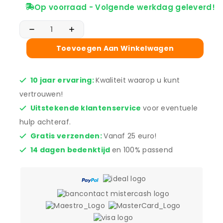
Op voorraad - Volgende werkdag geleverd!
Toevoegen Aan Winkelwagen
10 jaar ervaring:
Kwaliteit waarop u kunt
vertrouwen!
Uitstekende klantenservice
voor eventuele
hulp achteraf.
Gratis verzenden:
Vanaf 25 euro!
14 dagen bedenktijd
en 100% passend