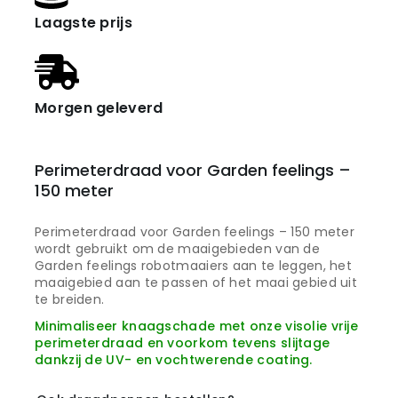
Laagste prijs
Morgen geleverd
Perimeterdraad voor Garden feelings –
150 meter
Perimeterdraad voor Garden feelings – 150 meter
wordt gebruikt om de maaigebieden van de
Garden feelings robotmaaiers aan te leggen, het
maaigebied aan te passen of het maai gebied uit
te breiden.
Minimaliseer knaagschade met onze visolie vrije
perimeterdraad en voorkom tevens slijtage
dankzij de UV- en vochtwerende coating.