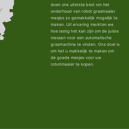
doen ons uiterste best om het
onderhoud van robot grasmaaier
mesjes zo gemakkelijk mogelijk te
maken. Uit ervaring merkten we
hoe lastig het kan zijn om de juiste
messen voor een automatische
grasmachine te vinden. Ons doel is
om het u makkelijk te maken om
de goede mesjes voor uw
robotmaaier te kopen.