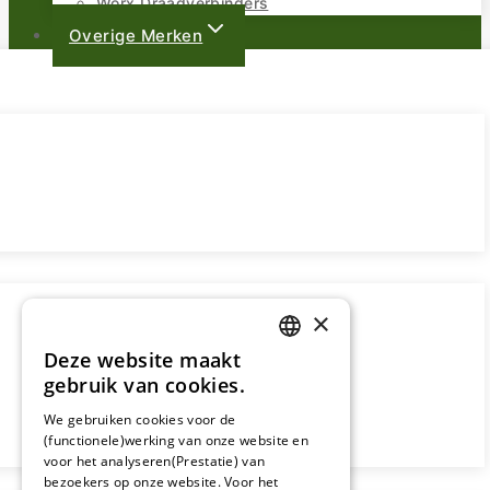
Worx Draadverbinders
Overige Merken
×
Deze website maakt
DUTCH
gebruik van cookies.
FRENCH
We gebruiken cookies voor de
(functionele)werking van onze website en
GERMAN
voor het analyseren(Prestatie) van
bezoekers op onze website. Voor het