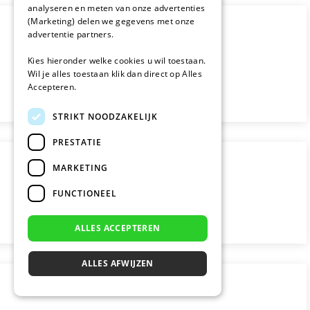
analyseren en meten van onze advertenties
(Marketing) delen we gegevens met onze
advertentie partners.
Kies hieronder welke cookies u wil toestaan.
Wil je alles toestaan klik dan direct op Alles
Accepteren.
STRIKT NOODZAKELIJK
PRESTATIE
MARKETING
FUNCTIONEEL
ALLES ACCEPTEREN
ALLES AFWIJZEN