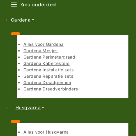
Kies onderdeel
Gardena
Alles voor Gardena
Gardena Mesjes
Gardena Perimeterdraad
Gardena Kabeltesters
Gardena Installatie sets
Gardena Reparatie sets
Gardena Draadpennen
Gardena Draadverbinders
Husqvarna
Alles voor Husqvarna