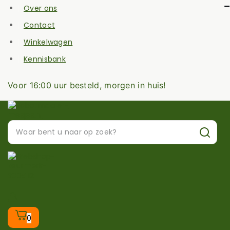
Over ons
Contact
Winkelwagen
Kennisbank
Voor 16:00 uur besteld, morgen in huis!
0