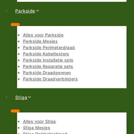
Parkside
Alles voor Parkside
Parkside Mesjes
Parkside Perimeterdraad
Parkside Kabeltesters
Parkside Installatie sets
Parkside Reparatie sets
Parkside Draadpennen
Parkside Draadverbinders
Stiga
Alles voor Stiga
Stiga Mesjes