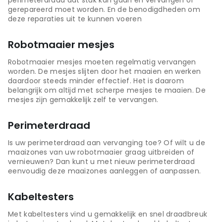
gerepareerd moet worden. En de benodigdheden om
deze reparaties uit te kunnen voeren
Robotmaaier mesjes
Robotmaaier mesjes moeten regelmatig vervangen
worden. De mesjes slijten door het maaien en werken
daardoor steeds minder effectief. Het is daarom
belangrijk om altijd met scherpe mesjes te maaien. De
mesjes zijn gemakkelijk zelf te vervangen.
Perimeterdraad
Is uw perimeterdraad aan vervanging toe? Of wilt u de
maaizones van uw robotmaaier graag uitbreiden of
vernieuwen? Dan kunt u met nieuw perimeterdraad
eenvoudig deze maaizones aanleggen of aanpassen.
Kabeltesters
Met kabeltesters vind u gemakkelijk en snel draadbreuk