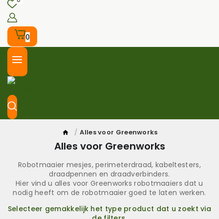
0
/
Alles voor Greenworks
Alles voor Greenworks
Robotmaaier mesjes, perimeterdraad, kabeltesters,
draadpennen en draadverbinders.
Hier vind u alles voor Greenworks robotmaaiers dat u
nodig heeft om de robotmaaier goed te laten werken.
Selecteer gemakkelijk het type product dat u zoekt via
de filters.