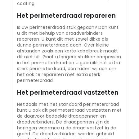
coating.
Het perimeterdraad repareren
Is uw perimeterdraad stuk gegaan? Dan kunt
u dit met behulp van draadverbinders
repareren. U kunt dit met zowel dikke als
dunne perimeterdraad doen. Over kleine
afstanden zoals een korte kabelbreuk maakt
dit niet uit. Gaat u langere stukken aanpassen
in het perimeterdraad en u gebruikt het extra
sterk perimeterdraad, dan raden wij aan om
het ook te repareren met extra sterk
perimeterdraad.
Het perimeterdraad vastzetten
Net zoals met het standaard perimeterdraad
kunt u ook dit perimeterdraad vastzetten met
de daarvoor bedoelde draadpennen en
draadverbinders. De draadpennen zijn de
haringen waarmee u de draad vastzet in de
grond. De draadverbinders worden gebruikt