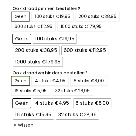
Ook draadpennen bestellen?
Geen
100 stuks €19,95
200 stuks €38,95
600 stuks €112,95
1000 stuks €179,95
Geen
100 stuks €19,95
200 stuks €38,95
600 stuks €112,95
1000 stuks €179,95
Ook draadverbinders bestellen?
Geen
4 stuks €4,95
8 stuks €8,00
16 stuks €15,95
32 stuks €28,95
Geen
4 stuks €4,95
8 stuks €8,00
16 stuks €15,95
32 stuks €28,95
Wissen