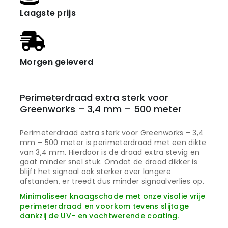
Laagste prijs
Morgen geleverd
Perimeterdraad extra sterk voor
Greenworks – 3,4 mm – 500 meter
Perimeterdraad extra sterk voor Greenworks – 3,4
mm – 500 meter is perimeterdraad met een dikte
van 3,4 mm. Hierdoor is de draad extra stevig en
gaat minder snel stuk. Omdat de draad dikker is
blijft het signaal ook sterker over langere
afstanden, er treedt dus minder signaalverlies op.
Minimaliseer knaagschade met onze visolie vrije
perimeterdraad en voorkom tevens slijtage
dankzij de UV- en vochtwerende coating.