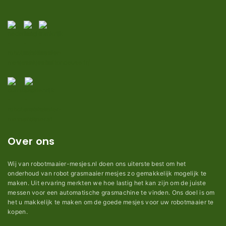
Over ons
Wij van robotmaaier-mesjes.nl doen ons uiterste best om het
onderhoud van robot grasmaaier mesjes zo gemakkelijk mogelijk te
maken. Uit ervaring merkten we hoe lastig het kan zijn om de juiste
messen voor een automatische grasmachine te vinden. Ons doel is om
het u makkelijk te maken om de goede mesjes voor uw robotmaaier te
kopen.