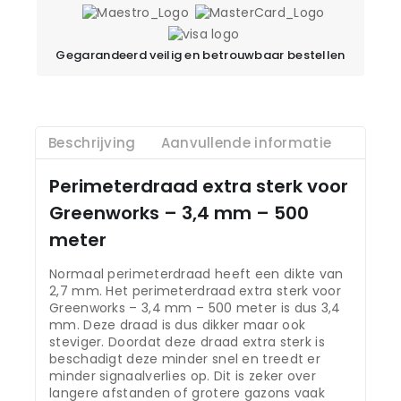
Gegarandeerd veilig en betrouwbaar bestellen
Beschrijving
Aanvullende informatie
Perimeterdraad extra sterk voor
Greenworks – 3,4 mm – 500
meter
Normaal perimeterdraad heeft een dikte van
2,7 mm. Het perimeterdraad extra sterk voor
Greenworks – 3,4 mm – 500 meter is dus 3,4
mm. Deze draad is dus dikker maar ook
steviger. Doordat deze draad extra sterk is
beschadigt deze minder snel en treedt er
minder signaalverlies op. Dit is zeker over
langere afstanden of grotere gazons vaak