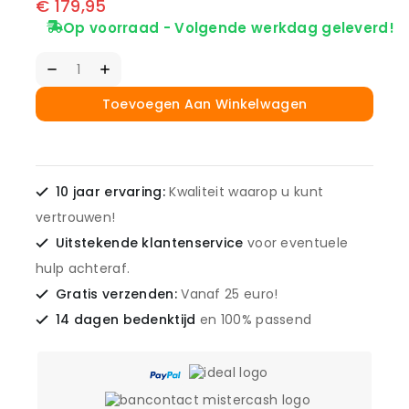
€
179,95
Op voorraad - Volgende werkdag geleverd!
Toevoegen Aan Winkelwagen
10 jaar ervaring:
Kwaliteit waarop u kunt
vertrouwen!
Uitstekende klantenservice
voor eventuele
hulp achteraf.
Gratis verzenden:
Vanaf 25 euro!
14 dagen bedenktijd
en 100% passend