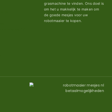
grasmachine te vinden. Ons doel is
om het u makkelijk te maken om
de goede mesjes voor uw
robotmaaier te kopen.