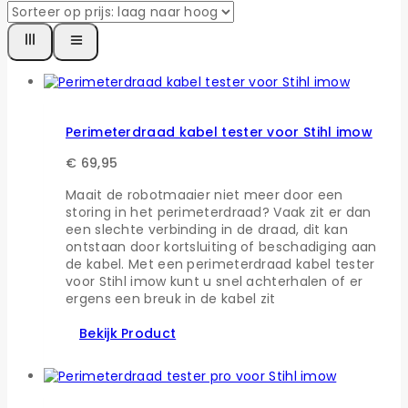
Perimeterdraad kabel tester voor Stihl imow
€
69,95
Maait de robotmaaier niet meer door een
storing in het perimeterdraad? Vaak zit er dan
een slechte verbinding in de draad, dit kan
ontstaan door kortsluiting of beschadiging aan
de kabel. Met een perimeterdraad kabel tester
voor Stihl imow kunt u snel achterhalen of er
ergens een breuk in de kabel zit
Bekijk Product