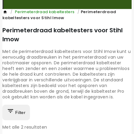
/
Perimeterdraad kabeltesters
/
Perimeterdraad
kabeltesters voor Stihl Imow
Perimeterdraad kabeltesters voor Stihl
Imow
Met de perimeterdraad kabeltesters voor Stihl Imow kunt u
eenvoudig draadbreuken in het perimeterdraad van uw
robotmaaier opsporen. De perimeterdraad kabeltester
heeft een zender en een zoeker waarmee u probleemloos
de hele draad kunt controleren. De kabeltesters zijn
verkrijgbaar in verschillende uitvoeringen. De standaard
kabeltesters zijn bedoeld voor het opsporen van
draadbreuken boven de grond, terwijl de kabeltester Pro
ook gebruikt kan worden als de kabel ingegraven is.
Filter
Met alle
2
resultaten