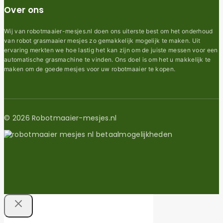
Over ons
Wij van robotmaaier-mesjes.nl doen ons uiterste best om het onderhoud
van robot grasmaaier mesjes zo gemakkelijk mogelijk te maken. Uit
ervaring merkten we hoe lastig het kan zijn om de juiste messen voor een
automatische grasmachine te vinden. Ons doel is om het u makkelijk te
maken om de goede mesjes voor uw robotmaaier te kopen.
© 2026 Robotmaaier-mesjes.nl