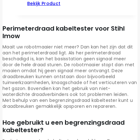
Bekijk Product
Perimeterdraad kabeltester voor Stihl
Imow
Maait uw robotmaaier niet meer? Dan kan het zijn dat dit
aan het perimeterdraad ligt. Als her perimeterdraad
beschadigd is, kan het basisstation geen signaal meer
door de hele draad sturen. De robotmaaier stopt dan met
maaien omdat hij geen signaal meer ontvangt. Deze
draadbreuken kunnen ontstaan door bijvoorbeeld
tuinwerkzaamheden, knaagschade of het verticuteren van
het gazon. Bovendien kan het gebruik van niet-
waterdichte draadverbinders ook tot problemen leiden.
Met behulp van een begrenzingsdraad kabeltester kunt u
draadbreuken gemakkelijk opsporen en repareren.
Hoe gebruikt u een begrenzingsdraad
kabeltester?