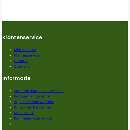
Klantenservice
Mijn account
Klantenservice
Contact
Over ons
Informatie
Verzendkosten en levertijden
Retouren en garantie
Algemene voorwaarden
Privacy en Disclaimer
Kennisbank
Perimeterdraad advies