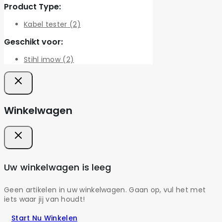
Product Type:
Kabel tester
(2)
Geschikt voor:
Stihl imow
(2)
Winkelwagen
Uw winkelwagen is leeg
Geen artikelen in uw winkelwagen. Gaan op, vul het met
iets waar jij van houdt!
Start Nu Winkelen