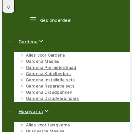
0
Kies onderdeel
Gardena
Alles voor Gardena
Gardena Mesjes
Gardena Perimeterdraad
Gardena Kabeltesters
Gardena Installatie sets
Gardena Reparatie sets
Gardena Draadpennen
Gardena Draadverbinders
Husqvarna
Alles voor Husqvarna
Husqvarna Mesjes