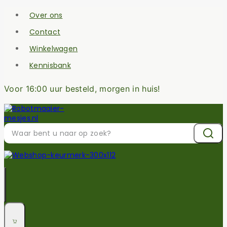
Over ons
Contact
Winkelwagen
Kennisbank
Voor 16:00 uur besteld, morgen in huis!