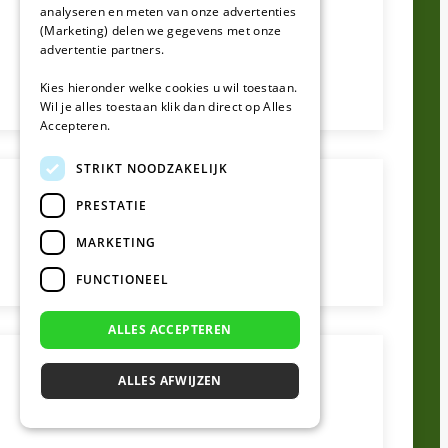
analyseren en meten van onze advertenties
(Marketing) delen we gegevens met onze
advertentie partners.
Kies hieronder welke cookies u wil toestaan.
Wil je alles toestaan klik dan direct op Alles
Accepteren.
STRIKT NOODZAKELIJK
PRESTATIE
MARKETING
FUNCTIONEEL
ALLES ACCEPTEREN
ALLES AFWIJZEN