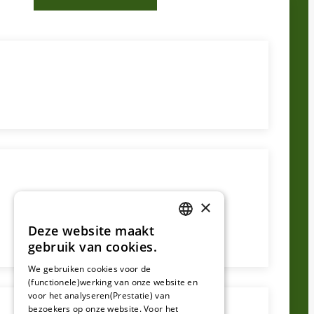
×
Deze website maakt
DUTCH
gebruik van cookies.
FRENCH
We gebruiken cookies voor de
(functionele)werking van onze website en
GERMAN
voor het analyseren(Prestatie) van
bezoekers op onze website. Voor het