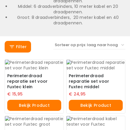
draadpennen.
Middel: 6 draadverbinders, 10 meter kabel en 20
draadpennen.
Groot: 8 draadverbinders, 20 meter kabel en 40
draadpennen.
Filter
Perimeterdraad
Perimeterdraad
reparatie set voor
reparatie set voor
Fuxtec klein
Fuxtec middel
€
15,95
€
24,95
Bekijk Product
Bekijk Product