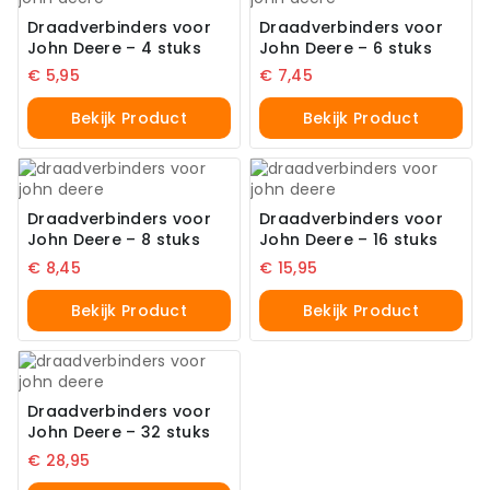
Draadverbinders voor
Draadverbinders voor
John Deere – 4 stuks
John Deere – 6 stuks
€
5,95
€
7,45
Bekijk Product
Bekijk Product
Draadverbinders voor
Draadverbinders voor
John Deere – 8 stuks
John Deere – 16 stuks
€
8,45
€
15,95
Bekijk Product
Bekijk Product
Draadverbinders voor
John Deere – 32 stuks
€
28,95