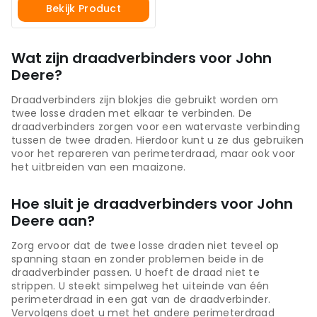
Bekijk Product
Wat zijn draadverbinders voor John
Deere?
Draadverbinders zijn blokjes die gebruikt worden om
twee losse draden met elkaar te verbinden. De
draadverbinders zorgen voor een watervaste verbinding
tussen de twee draden. Hierdoor kunt u ze dus gebruiken
voor het repareren van perimeterdraad, maar ook voor
het uitbreiden van een maaizone.
Hoe sluit je draadverbinders voor John
Deere aan?
Zorg ervoor dat de twee losse draden niet teveel op
spanning staan en zonder problemen beide in de
draadverbinder passen. U hoeft de draad niet te
strippen. U steekt simpelweg het uiteinde van één
perimeterdraad in een gat van de draadverbinder.
Vervolgens doet u met het andere perimeterdraad