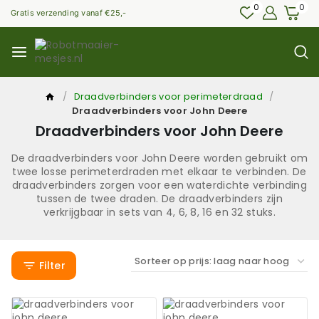
0
0
Gratis verzending vanaf €25,-
/
Draadverbinders voor perimeterdraad
/
Draadverbinders voor John Deere
Draadverbinders voor John Deere
De draadverbinders voor John Deere worden gebruikt om
twee losse perimeterdraden met elkaar te verbinden. De
draadverbinders zorgen voor een waterdichte verbinding
tussen de twee draden. De draadverbinders zijn
verkrijgbaar in sets van 4, 6, 8, 16 en 32 stuks.
Filter