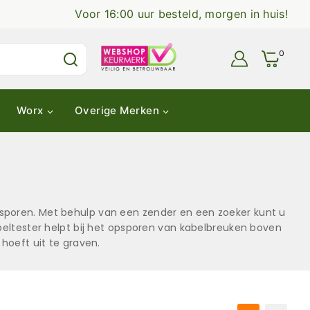
Voor 16:00 uur besteld, morgen in huis!
0
Worx
Overige Merken
sporen. Met behulp van een zender en een zoeker kunt u
abeltester helpt bij het opsporen van kabelbreuken boven
 hoeft uit te graven.