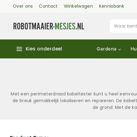
Over ons
Contact
Winkelwagen
Kennisbank
Kies onderdeel
Gardena
Hu
Met een perimeterdraad kabeltester kunt u heel eenvou
de breuk gemakkelijk lokaliseren en repareren. De kabel
de grond. Met de kab