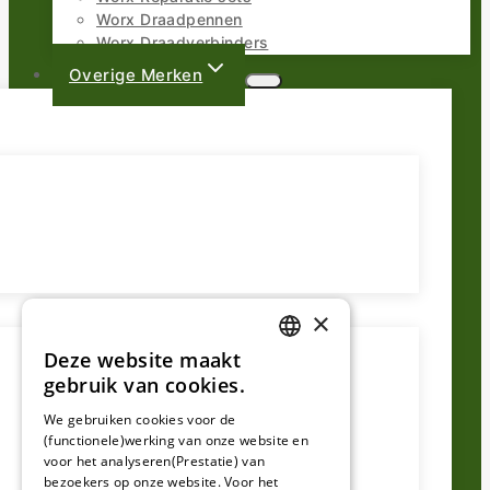
Worx Draadpennen
Worx Draadverbinders
Overige Merken
×
Deze website maakt
DUTCH
gebruik van cookies.
FRENCH
We gebruiken cookies voor de
(functionele)werking van onze website en
GERMAN
voor het analyseren(Prestatie) van
bezoekers op onze website. Voor het