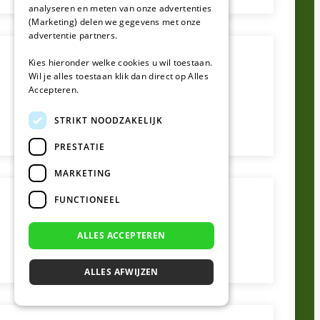
analyseren en meten van onze advertenties
(Marketing) delen we gegevens met onze
advertentie partners.
Kies hieronder welke cookies u wil toestaan.
Wil je alles toestaan klik dan direct op Alles
Accepteren.
STRIKT NOODZAKELIJK
PRESTATIE
MARKETING
FUNCTIONEEL
ALLES ACCEPTEREN
ALLES AFWIJZEN