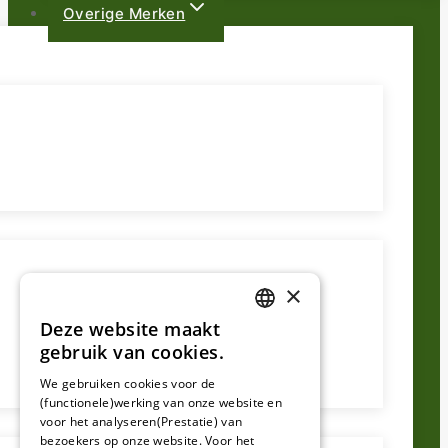
Overige Merken
×
Deze website maakt
DUTCH
gebruik van cookies.
FRENCH
We gebruiken cookies voor de
(functionele)werking van onze website en
GERMAN
voor het analyseren(Prestatie) van
bezoekers op onze website. Voor het