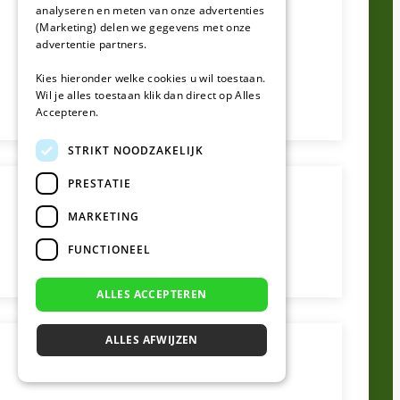
analyseren en meten van onze advertenties
(Marketing) delen we gegevens met onze
advertentie partners.
Kies hieronder welke cookies u wil toestaan.
Wil je alles toestaan klik dan direct op Alles
Accepteren.
STRIKT NOODZAKELIJK
PRESTATIE
MARKETING
FUNCTIONEEL
ALLES ACCEPTEREN
ALLES AFWIJZEN