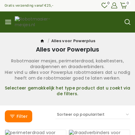
0
0
Gratis verzending vanaf €25,-
/
Alles voor Powerplus
Alles voor Powerplus
Robotmaaier mesjes, perimeterdraad, kabeltesters,
draadpennen en draadverbinders.
Hier vind u alles voor Powerplus robotmaaiers dat u nodig
heeft om de robotmaaier goed te laten werken.
Selecteer gemakkelijk het type product dat u zoekt via
de filters.
Filter