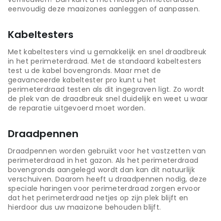
eenvoudig deze maaizones aanleggen of aanpassen.
Kabeltesters
Met kabeltesters vind u gemakkelijk en snel draadbreuk
in het perimeterdraad. Met de standaard kabeltesters
test u de kabel bovengronds. Maar met de
geavanceerde kabeltester pro kunt u het
perimeterdraad testen als dit ingegraven ligt. Zo wordt
de plek van de draadbreuk snel duidelijk en weet u waar
de reparatie uitgevoerd moet worden.
Draadpennen
Draadpennen worden gebruikt voor het vastzetten van
perimeterdraad in het gazon. Als het perimeterdraad
bovengronds aangelegd wordt dan kan dit natuurlijk
verschuiven. Daarom heeft u draadpennen nodig, deze
speciale haringen voor perimeterdraad zorgen ervoor
dat het perimeterdraad netjes op zijn plek blijft en
hierdoor dus uw maaizone behouden blijft.