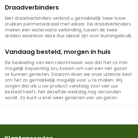
Draadverbinders
Met draadverbinders verbind u gemakkelijk twee losse
stukken perimeterdraad met elkaar. De draadverbinders
maken een watervaste verbinding tussen de twee
draden waardoor deze dus ideaal zijn voor buitengebruik.
Vandaag besteld, morgen in huis
De bedoeling van een robotmaaier was dat het zo min
mogelijk inspanning zou kosten om van een net gazon
te kunnen genieten. Daarom doen we onze uiterste best
om het zo gemakkelijk mogelijk voor u te maken. Wij
zorgen dat als u uw product vandaag voor vier uur
besteld heeft, het dezelfde werkdag nog verzonden
wordt. Zo kunt u snel weer genieten van uw gazon.