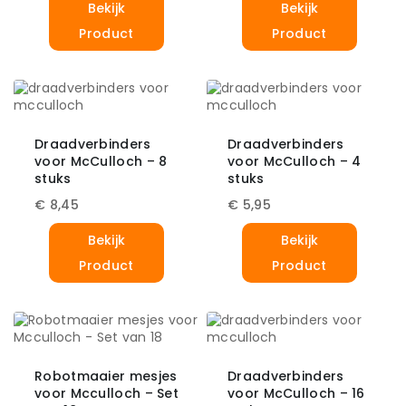
Bekijk
Bekijk
Product
Product
Draadverbinders
Draadverbinders
voor McCulloch – 8
voor McCulloch – 4
stuks
stuks
€
8,45
€
5,95
Bekijk
Bekijk
Product
Product
Robotmaaier mesjes
Draadverbinders
voor Mcculloch – Set
voor McCulloch – 16