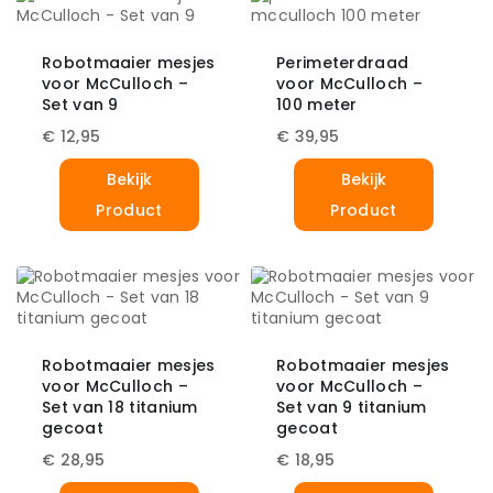
Robotmaaier mesjes
Perimeterdraad
voor McCulloch –
voor McCulloch –
Set van 9
100 meter
€
12,95
€
39,95
Bekijk
Bekijk
Product
Product
Robotmaaier mesjes
Robotmaaier mesjes
voor McCulloch –
voor McCulloch –
Set van 18 titanium
Set van 9 titanium
gecoat
gecoat
€
28,95
€
18,95