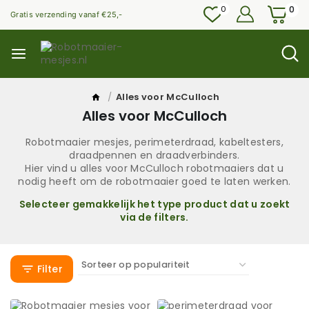
0
0
Gratis verzending vanaf €25,-
/
Alles voor McCulloch
Alles voor McCulloch
Robotmaaier mesjes, perimeterdraad, kabeltesters,
draadpennen en draadverbinders.
Hier vind u alles voor McCulloch robotmaaiers dat u
nodig heeft om de robotmaaier goed te laten werken.
Selecteer gemakkelijk het type product dat u zoekt
via de filters.
Filter