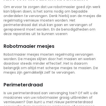
Om ervoor te zorgen dat uw robotmaaier goed zijn werk
kan blijven doen, is het soms nodig om bepaalde
onderdelen te vervangen. Denk hierbij aan de mesjes die
regelmatig vernieuw moeten worden. Het
perimeterdraad dat stuk kan gaan en vervangen of
gerepareerd moet worden. En de benodigdheden om
deze reparaties uit te kunnen voeren
Robotmaaier mesjes
Robotmaaier mesjes moeten regelmatig vervangen
worden. De mesjes slijten door het maaien en werken
daardoor steeds minder effectief. Het is daarom
belangrijk om altijd met scherpe mesjes te maaien. De
mesjes zijn gemakkelijk zelf te vervangen.
Perimeterdraad
Is uw perimeterdraad aan vervanging toe? Of wilt u de
maaizones van uw robotmaaier graag uitbreiden of
vernieuwen? Dan kunt u met nieuw perimeterdraad