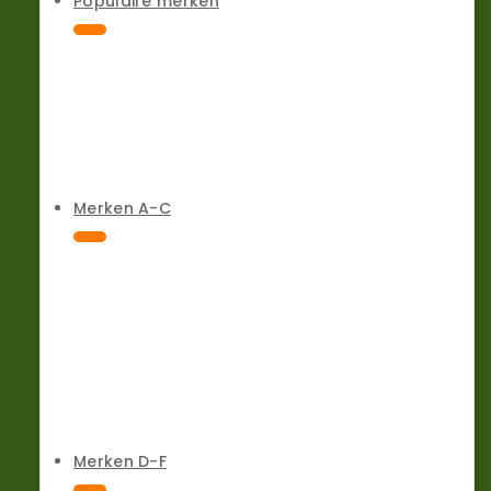
Populaire merken
Merken A-C
Merken D-F