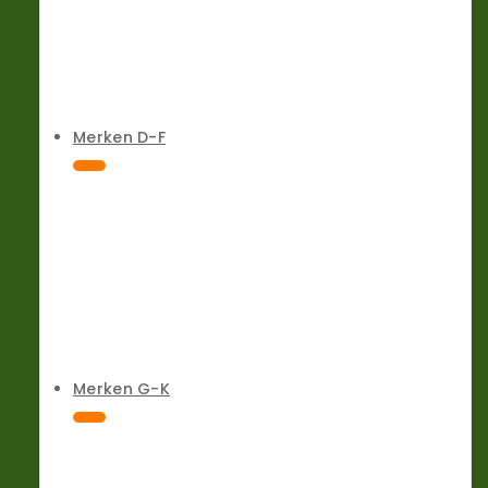
Merken D-F
Merken G-K