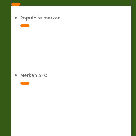
Populaire merken
Merken A-C