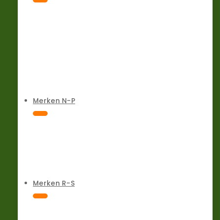
Merken N-P
Merken R-S