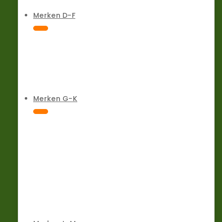
Merken D-F
Merken G-K