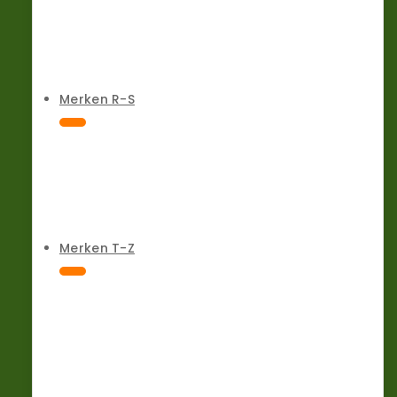
Merken R-S
Merken T-Z