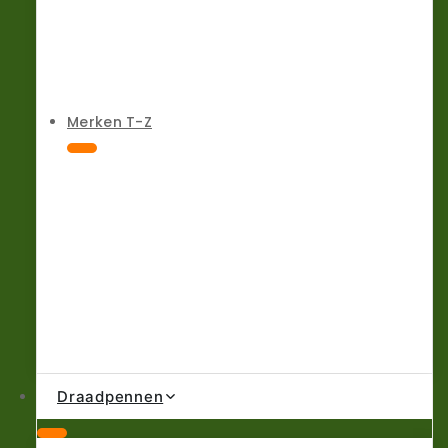
Merken T-Z
Draadpennen