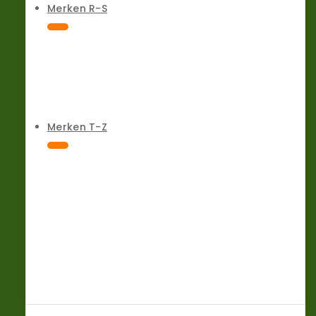
Merken R-S
Merken T-Z