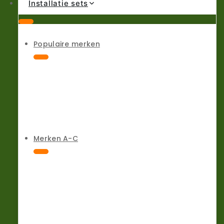
Installatie sets
Populaire merken
Merken A-C