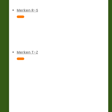
Merken R-S
Merken T-Z