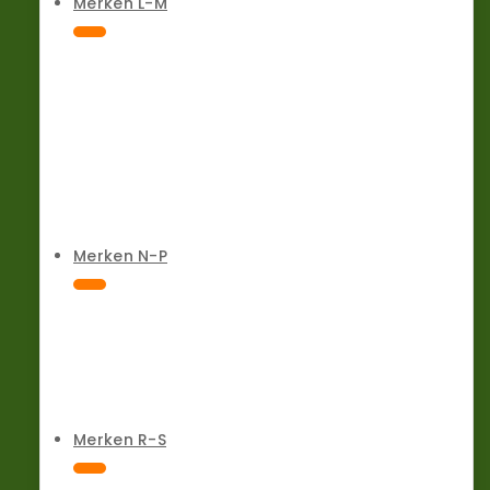
Merken L-M
Merken N-P
Merken R-S