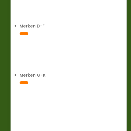
Merken D-F
Merken G-K