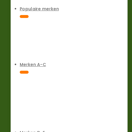
Populaire merken
Merken A-C