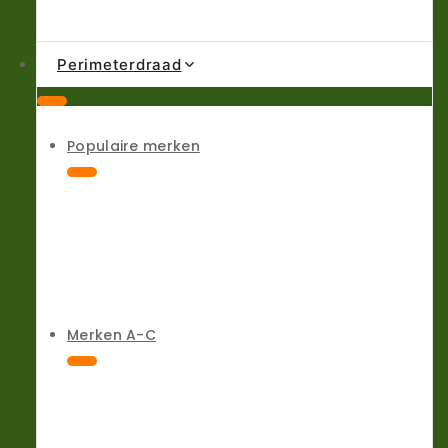
Perimeterdraad
Populaire merken
Merken A-C