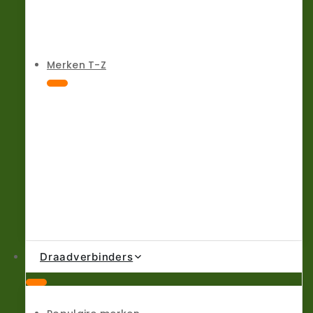
Merken T-Z
Draadverbinders