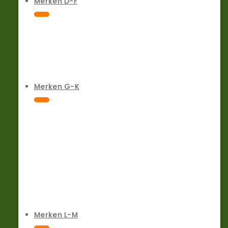
Merken D-F
Merken G-K
Merken L-M