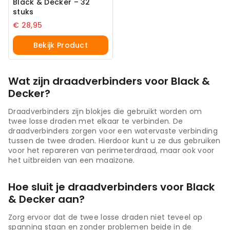
Black & Decker – 32
stuks
€
28,95
Bekijk Product
Wat zijn draadverbinders voor Black &
Decker?
Draadverbinders zijn blokjes die gebruikt worden om
twee losse draden met elkaar te verbinden. De
draadverbinders zorgen voor een watervaste verbinding
tussen de twee draden. Hierdoor kunt u ze dus gebruiken
voor het repareren van perimeterdraad, maar ook voor
het uitbreiden van een maaizone.
Hoe sluit je draadverbinders voor Black
& Decker aan?
Zorg ervoor dat de twee losse draden niet teveel op
spanning staan en zonder problemen beide in de