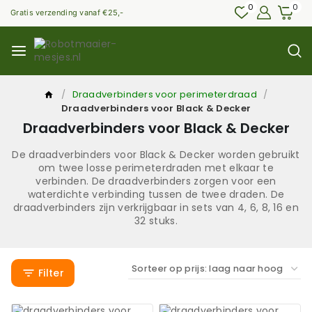
0
0
Gratis verzending vanaf €25,-
/
Draadverbinders voor perimeterdraad
/
Draadverbinders voor Black & Decker
Draadverbinders voor Black & Decker
De draadverbinders voor Black & Decker worden gebruikt
om twee losse perimeterdraden met elkaar te
verbinden. De draadverbinders zorgen voor een
waterdichte verbinding tussen de twee draden. De
draadverbinders zijn verkrijgbaar in sets van 4, 6, 8, 16 en
32 stuks.
Filter