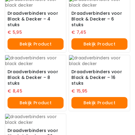
Draadverbinders voor
Draadverbinders voor
Black & Decker – 4
Black & Decker – 6
stuks
stuks
€
5,95
€
7,45
Bekijk Product
Bekijk Product
Draadverbinders voor
Draadverbinders voor
Black & Decker – 8
Black & Decker – 16
stuks
stuks
€
8,45
€
15,95
Bekijk Product
Bekijk Product
Draadverbinders voor