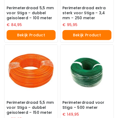
Perimeterdraad 5,5 mm
Perimeterdraad extra
voor Stiga – dubbel
sterk voor Stiga – 3,4
geïsoleerd – 100 meter
mm – 250 meter
€
84,95
€
95,95
Bekijk Product
Bekijk Product
Perimeterdraad 5,5 mm
Perimeterdraad voor
voor Stiga – dubbel
Stiga – 500 meter
geïsoleerd – 150 meter
€
149,95