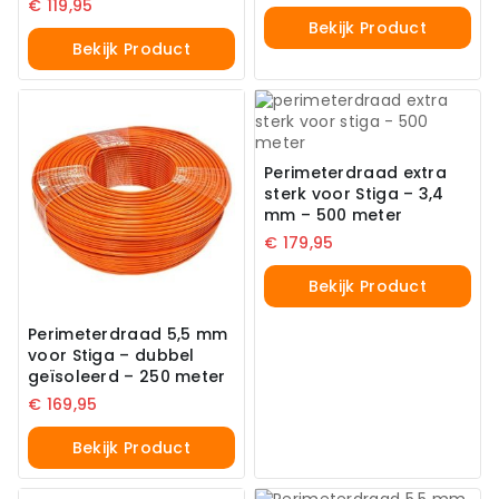
€
119,95
Bekijk Product
Bekijk Product
Perimeterdraad extra
sterk voor Stiga – 3,4
mm – 500 meter
€
179,95
Bekijk Product
Perimeterdraad 5,5 mm
voor Stiga – dubbel
geïsoleerd – 250 meter
€
169,95
Bekijk Product