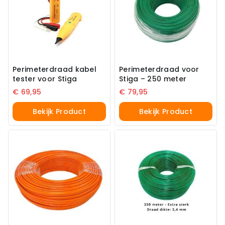
Perimeterdraad kabel
Perimeterdraad voor
tester voor Stiga
Stiga – 250 meter
€
69,95
€
79,95
Bekijk Product
Bekijk Product