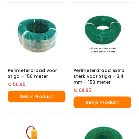
Perimeterdraad voor
Perimeterdraad extra
Stiga – 150 meter
sterk voor Stiga – 3,4
mm – 150 meter
€
56,95
€
68,95
Bekijk Product
Bekijk Product