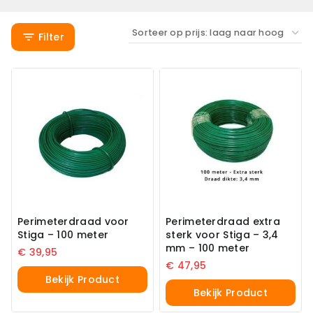
Filter
Perimeterdraad voor
Perimeterdraad extra
Stiga – 100 meter
sterk voor Stiga – 3,4
mm – 100 meter
€
39,95
€
47,95
Bekijk Product
Bekijk Product