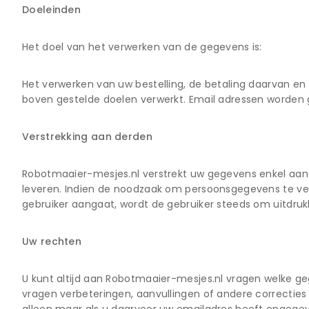
Doeleinden
Het doel van het verwerken van de gegevens is:
Het verwerken van uw bestelling, de betaling daarvan en
boven gestelde doelen verwerkt. Email adressen worden 
Verstrekking aan derden
Robotmaaier-mesjes.nl verstrekt uw gegevens enkel aan 
leveren. Indien de noodzaak om persoonsgegevens te ver
gebruiker aangaat, wordt de gebruiker steeds om uitdru
Uw rechten
U kunt altijd aan Robotmaaier-mesjes.nl vragen welke ge
vragen verbeteringen, aanvullingen of andere correctie