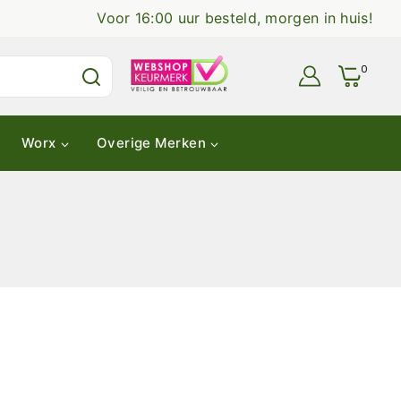
Voor 16:00 uur besteld, morgen in huis!
0
Worx
Overige Merken