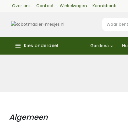
Over ons
Contact
Winkelwagen
Kennisbank
Kies onderdeel
Gardena
Hu
Algemeen