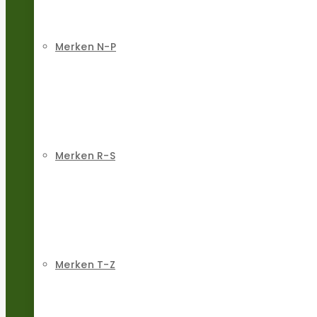
Merken N-P
Merken R-S
Merken T-Z