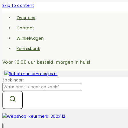
Skip to content
Over ons
Contact
Winkelwagen
Kennisbank
Voor 16:00 uur besteld, morgen in huis!
Zoek naar: