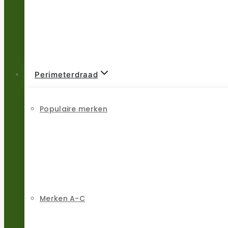
Perimeterdraad
Populaire merken
Merken A-C