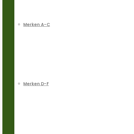
Merken A-C
Merken D-F