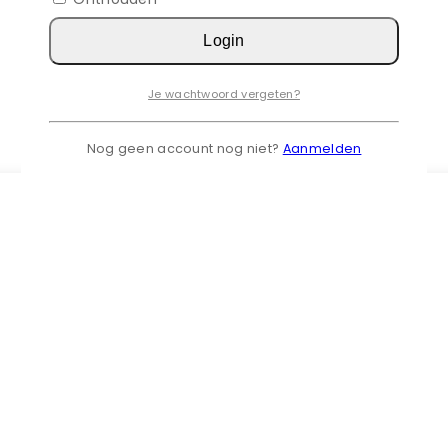
Login
Je wachtwoord vergeten?
Nog geen account nog niet?
Aanmelden