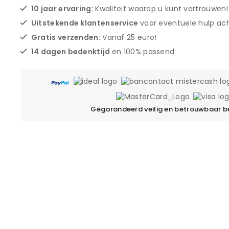
10 jaar ervaring:
Kwaliteit waarop u kunt vertrouwen!
Uitstekende klantenservice
voor eventuele hulp ach
Gratis verzenden:
Vanaf 25 euro!
14 dagen bedenktijd
en 100% passend
Gegarandeerd veilig en betrouwbaar b