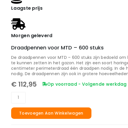
Laagste prijs
Morgen geleverd
Draadpennen voor MTD – 600 stuks
De draadpennen voor MTD – 600 stuks zijn bedoeld om 
te kunnen zetten in het gazon. Het zijn een soort haring
centimeter perimeterdraad één draadpen nodig. In de 
nodig. De draadpennen zijn ook in grotere hoeveelheden 
€
112,95
Op voorraad - Volgende werkdag 
Toevoegen Aan Winkelwagen