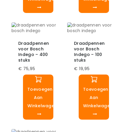
Draadpennen
Draadpennen
voor Bosch
voor Bosch
Indego – 400
Indego – 100
stuks
stuks
€
75,95
€
19,95
Toevoegen
Toevoegen
Aan
Aan
Winkelwagen
Winkelwagen