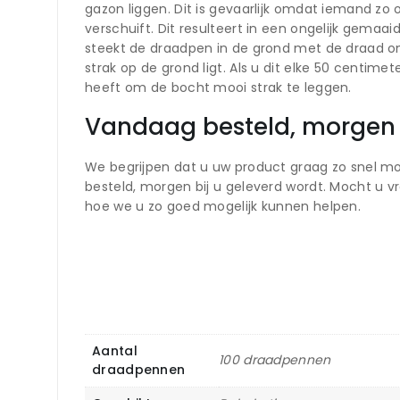
gazon liggen. Dit is gevaarlijk omdat iemand zo
verschuift. Dit resulteert in een ongelijk gema
steekt de draadpen in de grond met de draad on
strak op de grond ligt. Als u dit elke 50 centime
heeft om de bocht mooi strak te leggen.
Vandaag besteld, morgen 
We begrijpen dat u uw product graag zo snel mog
besteld, morgen bij u geleverd wordt. Mocht u 
hoe we u zo goed mogelijk kunnen helpen.
Aantal
100 draadpennen
draadpennen