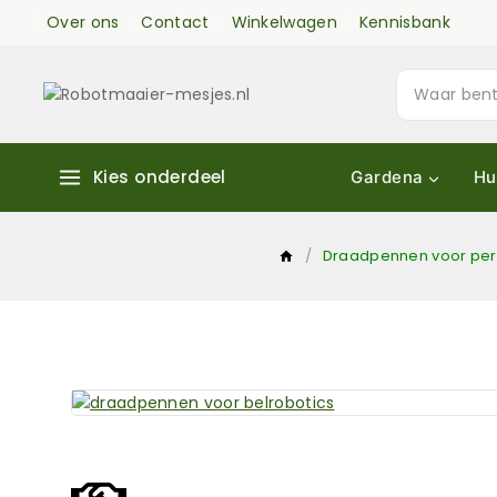
Over ons
Contact
Winkelwagen
Kennisbank
Kies onderdeel
Gardena
Hu
/
Draadpennen voor pe