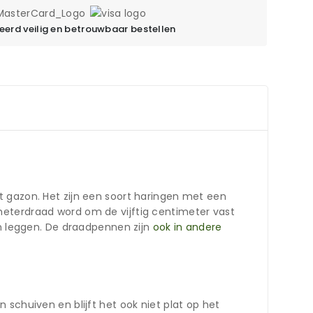
erd veilig en betrouwbaar bestellen
t gazon. Het zijn een soort haringen met een
meterdraad word om de vijftig centimeter vast
 leggen. De draadpennen zijn
ook in andere
schuiven en blijft het ook niet plat op het