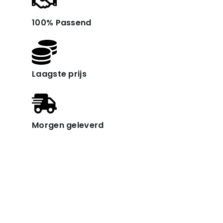
100% Passend
Laagste prijs
Morgen geleverd