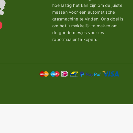
hoe lastig het kan zijn om de juiste
messen voor een automatische
grasmachine te vinden. Ons doel is
om het u makkelijk te maken om
de goede mesjes voor uw
robotmaaier te kopen.