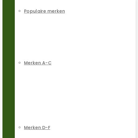
Populaire merken
Merken A-C
Merken D-F