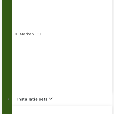
Merken T-Z
Installatie sets