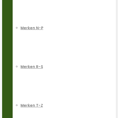
Merken N-P
Merken R-S
Merken T-Z