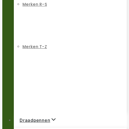
Merken R-S
Merken T-Z
Draadpennen