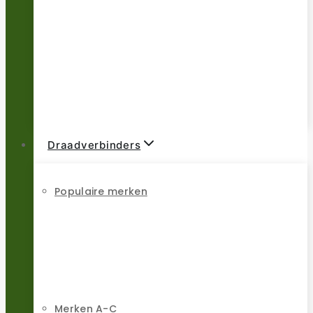
Draadverbinders
Populaire merken
Merken A-C