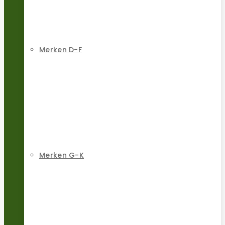
Merken D-F
Merken G-K