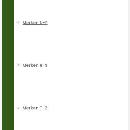
Merken N-P
Merken R-S
Merken T-Z