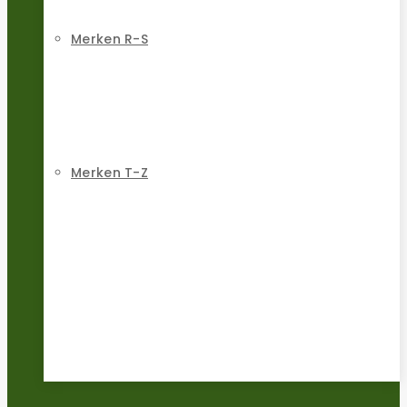
Merken R-S
Merken T-Z