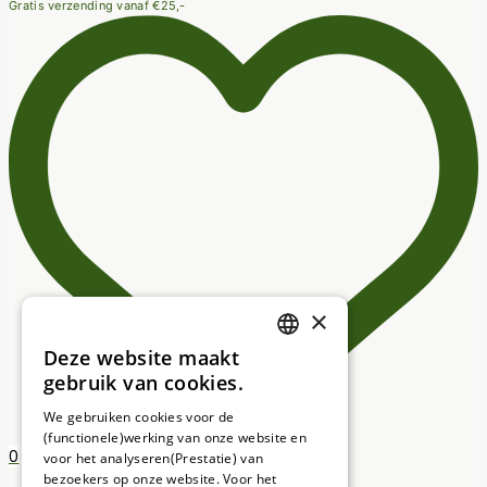
Gratis verzending vanaf €25,-
×
Deze website maakt
DUTCH
gebruik van cookies.
FRENCH
We gebruiken cookies voor de
(functionele)werking van onze website en
GERMAN
0
voor het analyseren(Prestatie) van
bezoekers op onze website. Voor het