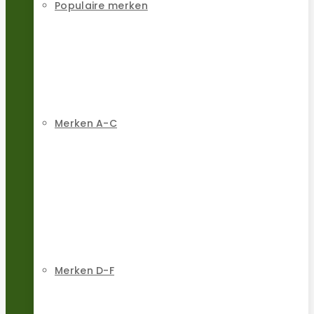
Populaire merken
Merken A-C
Merken D-F