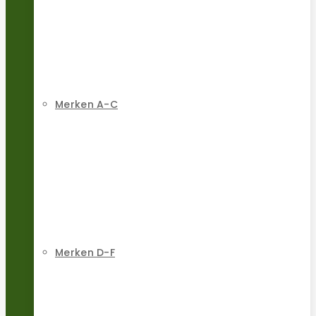
Merken A-C
Merken D-F