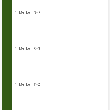
Merken N-P
Merken R-S
Merken T-Z