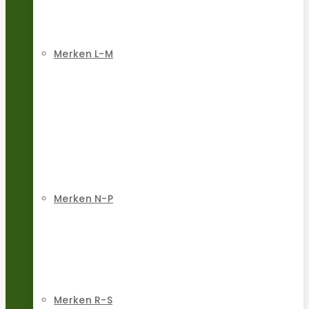
Merken L-M
Merken N-P
Merken R-S