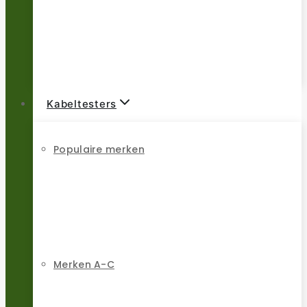
Kabeltesters
Populaire merken
Merken A-C