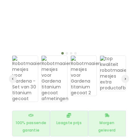
100% passende
Laagste prijs
Morgen
garantie
geleverd