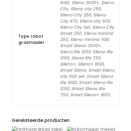
R180, Sileno 2000+, Sileno
City, Sileno city 250,
Sileno City 350, Sileno
City 470, Sileno city 500,
Sileno City Set, Sileno City
Smart 250, Sileno minimo
Type robot
250, Sileno minimo 500,
grasmaaier
Smart Sileno 2000+,
Sileno life 1000, Sileno life
1250, Sileno life 750,
Sileno+, Sileno+ 1600,
Smart Sileno, Smart Sileno
city 500 set, Smart Sileno
life 1000, Smart Sileno life
1250, Smart Sileno life
750, Smart Sileno+ 1600
Gerelateerde producten