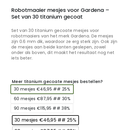
Robotmaaier mesjes voor Gardena –
Set van 30 titanium gecoat
Set van 30 titanium gecoate mesjes voor
robotmaaiers van het merk Gardena. De mesjes
zijn 0.6 mm dik, waardoor ze erg sterk zijn. Ook zijn
de mesjes aan beide kanten geslepen, zowel
onder als boven, dit maakt het resultaat nog net
iets beter.
Meer titanium gecoate mesjes bestellen?
30 mesjes €46,95 ## 25%
60 mesjes €87,95 ## 30%
90 mesjes €115,95 ## 38%
30 mesjes €46,95 ## 25%