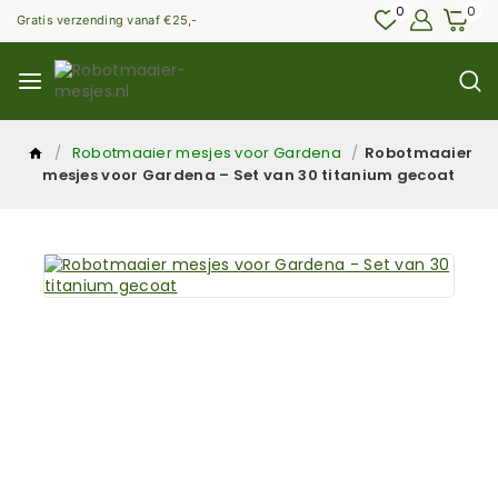
0
0
Gratis verzending vanaf €25,-
/
Robotmaaier mesjes voor Gardena
/
Robotmaaier
mesjes voor Gardena – Set van 30 titanium gecoat