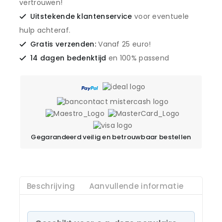
vertrouwen!
Uitstekende klantenservice
voor eventuele
hulp achteraf.
Gratis verzenden:
Vanaf 25 euro!
14 dagen bedenktijd
en 100% passend
Gegarandeerd veilig en betrouwbaar bestellen
Beschrijving
Aanvullende informatie