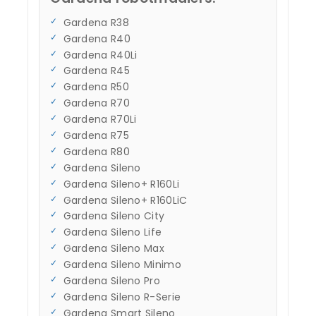
Gardena R38
Gardena R40
Gardena R40Li
Gardena R45
Gardena R50
Gardena R70
Gardena R70Li
Gardena R75
Gardena R80
Gardena Sileno
Gardena Sileno+ R160Li
Gardena Sileno+ R160LiC
Gardena Sileno City
Gardena Sileno Life
Gardena Sileno Max
Gardena Sileno Minimo
Gardena Sileno Pro
Gardena Sileno R-Serie
Gardena Smart Sileno