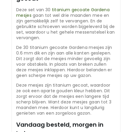
Deze set van 30
titanium gecoate Gardena
mesjes
gaan tot wel drie maanden mee en
zijn gemakkelijk zelf te vervangen. En de
gebruikte schroeven worden bijgeleverd bij de
set, waardoor u het gehele messenstelsel kan
vervangen.
De 30 titanium gecoate Gardena mesjes zijn
0.6 mm dik en zijn aan alle kanten geslepen.
Dit zorgt dat de mesjes minder gevoelig zijn
voor obstakels. In plaats van breken zullen
deze mesjes inklappen. Hierdoor belanden er
geen scherpe mesjes op uw gazon.
Deze mesjes zijn titanium gecoat, waardoor
ze ook een aparte gouden kleur hebben. Dit
zorgt ervoor dat de mesjes een langere tijd
scherp blijven. Want deze mesjes gaan tot 3
maanden mee. Hierdoor kunt u langdurig
genieten van een zorgeloos gazon.
Vandaag besteld, morgen in