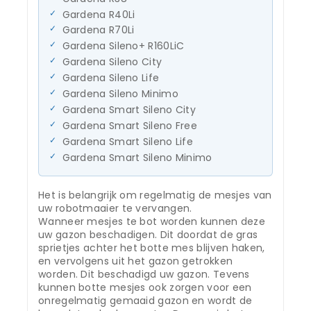
Gardena R40Li
Gardena R70Li
Gardena Sileno+ R160LiC
Gardena Sileno City
Gardena Sileno Life
Gardena Sileno Minimo
Gardena Smart Sileno City
Gardena Smart Sileno Free
Gardena Smart Sileno Life
Gardena Smart Sileno Minimo
Het is belangrijk om regelmatig de mesjes van
uw robotmaaier te vervangen.
Wanneer mesjes te bot worden kunnen deze
uw gazon beschadigen. Dit doordat de gras
sprietjes achter het botte mes blijven haken,
en vervolgens uit het gazon getrokken
worden. Dit beschadigd uw gazon. Tevens
kunnen botte mesjes ook zorgen voor een
onregelmatig gemaaid gazon en wordt de