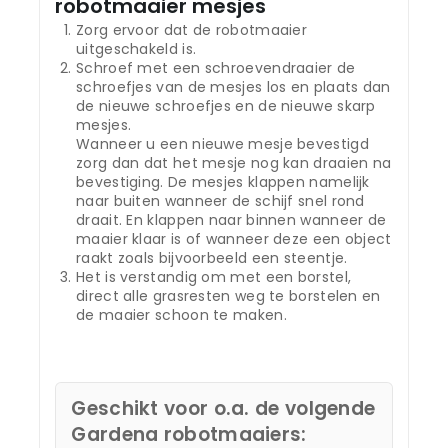
robotmaaier mesjes
Zorg ervoor dat de robotmaaier
uitgeschakeld is.
Schroef met een schroevendraaier de
schroefjes van de mesjes los en plaats dan
de nieuwe schroefjes en de nieuwe skarp
mesjes.
Wanneer u een nieuwe mesje bevestigd
zorg dan dat het mesje nog kan draaien na
bevestiging. De mesjes klappen namelijk
naar buiten wanneer de schijf snel rond
draait. En klappen naar binnen wanneer de
maaier klaar is of wanneer deze een object
raakt zoals bijvoorbeeld een steentje.
Het is verstandig om met een borstel,
direct alle grasresten weg te borstelen en
de maaier schoon te maken.
Geschikt voor o.a. de volgende
Gardena robotmaaiers: