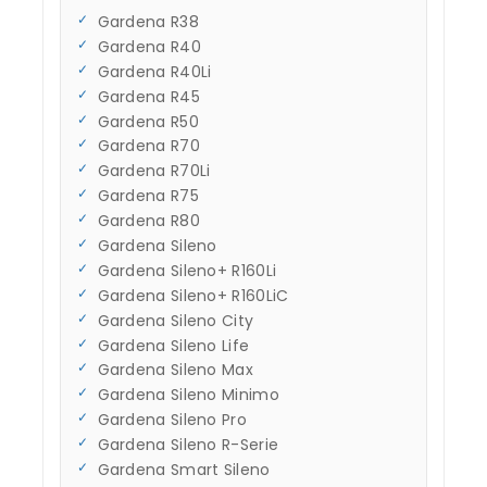
Gardena R38
Gardena R40
Gardena R40Li
Gardena R45
Gardena R50
Gardena R70
Gardena R70Li
Gardena R75
Gardena R80
Gardena Sileno
Gardena Sileno+ R160Li
Gardena Sileno+ R160LiC
Gardena Sileno City
Gardena Sileno Life
Gardena Sileno Max
Gardena Sileno Minimo
Gardena Sileno Pro
Gardena Sileno R-Serie
Gardena Smart Sileno