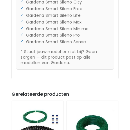
Gardena Smart Sileno City
Gardena Smart Sileno Free
Gardena Smart Sileno Life
Gardena Smart Sileno Max
Gardena Smart Sileno Minimo
Gardena Smart Sileno Pro
Gardena Smart Sileno Sense
* Staat jouw model er niet bij? Geen
zorgen — dit product past op alle
modellen van Gardena.
Gerelateerde producten