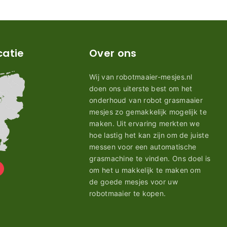
catie
Over ons
Wij van robotmaaier-mesjes.nl
doen ons uiterste best om het
onderhoud van robot grasmaaier
mesjes zo gemakkelijk mogelijk te
maken. Uit ervaring merkten we
hoe lastig het kan zijn om de juiste
messen voor een automatische
grasmachine te vinden. Ons doel is
om het u makkelijk te maken om
de goede mesjes voor uw
robotmaaier te kopen.