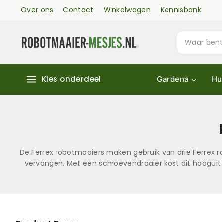
Over ons
Contact
Winkelwagen
Kennisbank
Kies onderdeel
Gardena
Hu
De Ferrex robotmaaiers maken gebruik van drie Ferrex ro
vervangen. Met een schroevendraaier kost dit hooguit