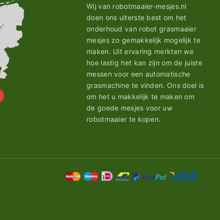
Wij van robotmaaier-mesjes.nl
doen ons uiterste best om het
onderhoud van robot grasmaaier
mesjes zo gemakkelijk mogelijk te
maken. Uit ervaring merkten we
hoe lastig het kan zijn om de juiste
messen voor een automatische
grasmachine te vinden. Ons doel is
om het u makkelijk te maken om
de goede mesjes voor uw
robotmaaier te kopen.