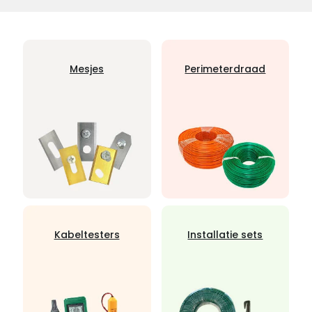
Mesjes
Perimeterdraad
Kabeltesters
Installatie sets