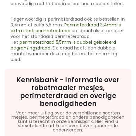
eenvoudig met het perimeterdraad mee bestellen.
Tegenwoordig is perimeterdraad ook te bestellen in
3,4mm of zelfs 5,5 mm.
Perimeterdraad 3,4mm is
extra sterk perimeterdraad
en ideaal als alternatief
voor het standaard perimeterdraad.
Het
perimeterdraad 5,5mm is dubbel geïsoleerd
begrenzingsdraad
. De draad heeft een dubbele
mantel waardoor deze nog betere bescherming
bied.
Kennisbank - Informatie over
robotmaaier mesjes,
perimeterdraad en overige
benodigdheden
Voor meer uitleg over de verschillende soorten
mesjes, perimeterdraad en andere benodigdheden
kunt u terecht in onze kennisbank. Hier vind u
verschillende artikelen over bovengenoemde
onderwerpen.