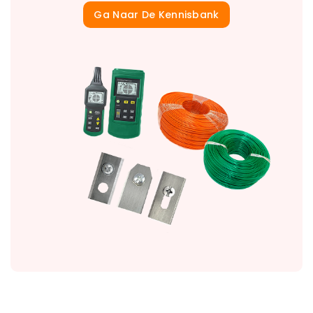
Ga Naar De Kennisbank