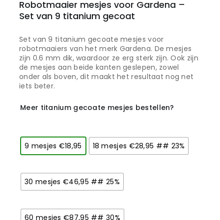
Robotmaaier mesjes voor Gardena –
Set van 9 titanium gecoat
Set van 9 titanium gecoate mesjes voor
robotmaaiers van het merk Gardena. De mesjes
zijn 0.6 mm dik, waardoor ze erg sterk zijn. Ook zijn
de mesjes aan beide kanten geslepen, zowel
onder als boven, dit maakt het resultaat nog net
iets beter.
Meer titanium gecoate mesjes bestellen?
9 mesjes €18,95
18 mesjes €28,95 ## 23%
30 mesjes €46,95 ## 25%
60 mesjes €87,95 ## 30%