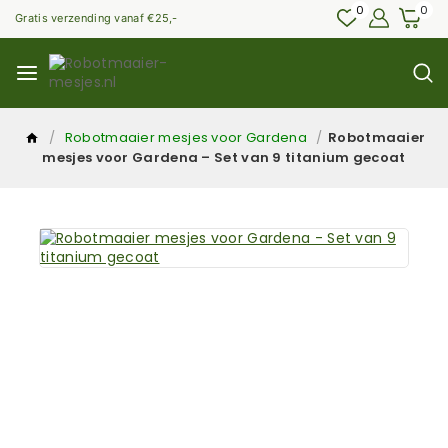
0
0
Gratis verzending vanaf €25,-
/
Robotmaaier mesjes voor Gardena
/
Robotmaaier
mesjes voor Gardena – Set van 9 titanium gecoat