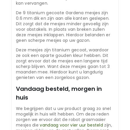
kan vervangen.
De 9 titanium gecoate Gardena mesjes zijn
0.6 mm dik en zijn aan alle kanten geslepen.
Dit zorgt dat de mesjes minder gevoelig zijn
voor obstakels. In plaats van breken zullen
deze mesjes inklappen. Hierdoor belanden er
geen scherpe mesjes op uw gazon.
Deze mesjes zijn titanium gecoat, waardoor
ze ook een aparte gouden kleur hebben. Dit
zorgt ervoor dat de mesjes een langere tijd
scherp blijven. Want deze mesjes gaan tot 3
maanden mee. Hierdoor kunt u langdurig
genieten van een zorgeloos gazon.
Vandaag besteld, morgen in
huis
We begrijpen dat u uw product graag zo snel
mogelijk in huis wilt hebben. Om deze reden
zorgen we ervoor dat de robot grasmaaier
mesjes die
vandaag voor vier uur besteld
zijn,