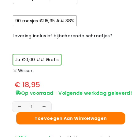
90 mesjes €115,95 ## 38%
Levering inclusief bijbehorende schroefjes?
Ja €0,00 ## Gratis
Wissen
€
18,95
Op voorraad - Volgende werkdag geleverd!
Toevoegen Aan Winkelwagen