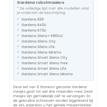
Gardena robotmaaiers
* De volledige lijst met alle modellen vind
je onderaan de beschrijving.
Gardena R38
Gardena R40Li
Gardena R70Li
Gardena Sileno+ R160LiC
Gardena Sileno City
Gardena Sileno Life
Gardena Sileno Minimo
Gardena Smart Sileno City
Gardena Smart Sileno Free
Gardena Smart Sileno Life
Gardena Smart Sileno Minimo
Deze set van 9 titanium gecoate Gardena
mesjes gaat tot wel drie maanden mee. Deze
mesjes zijn gemakkelijk zelf te vervangen. En
de gebruikte schroeven worden bijgeleverd bij
de set, waardoor u het gehele messenstelsel