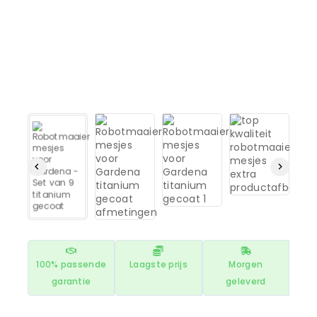
100% passende
Laagste prijs
Morgen
garantie
geleverd