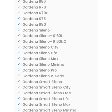
Gardena R50
Gardena R70
Gardena R70Li
Gardena R75
Gardena R80
Gardena Sileno
Gardena Sileno+ R160Li
Gardena Sileno+ R160LiC
Gardena Sileno City
Gardena Sileno Life
Gardena Sileno Max
Gardena Sileno Minimo
Gardena Sileno Pro
Gardena Sileno R-Serie
Gardena Smart Sileno
Gardena Smart Sileno City
Gardena Smart Sileno Free
Gardena Smart Sileno Life
Gardena Smart Sileno Max
Gardena Smart Sileno Minimo