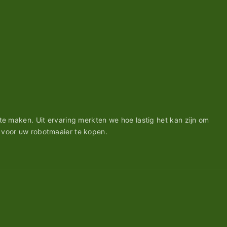
e maken. Uit ervaring merkten we hoe lastig het kan zijn om
 voor uw robotmaaier te kopen.