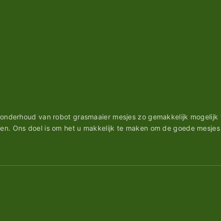
 onderhoud van robot grasmaaier mesjes zo gemakkelijk mogelijk t
den. Ons doel is om het u makkelijk te maken om de goede mesjes