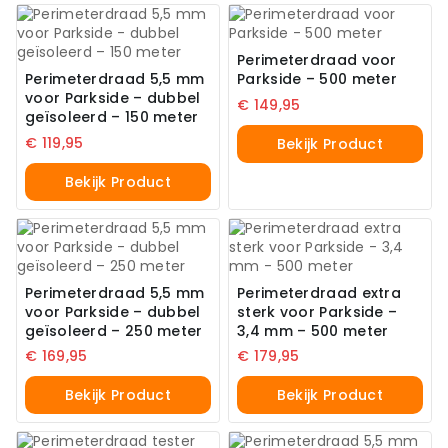
Perimeterdraad voor
Perimeterdraad 5,5 mm
Parkside – 500 meter
voor Parkside – dubbel
€
149,95
geïsoleerd – 150 meter
€
119,95
Bekijk Product
Bekijk Product
Perimeterdraad 5,5 mm
Perimeterdraad extra
voor Parkside – dubbel
sterk voor Parkside –
geïsoleerd – 250 meter
3,4 mm – 500 meter
€
169,95
€
179,95
Bekijk Product
Bekijk Product