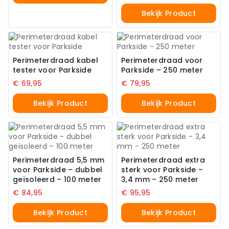
Bekijk Product
Perimeterdraad kabel
Perimeterdraad voor
tester voor Parkside
Parkside – 250 meter
€
69,95
€
79,95
Bekijk Product
Bekijk Product
Perimeterdraad 5,5 mm
Perimeterdraad extra
voor Parkside – dubbel
sterk voor Parkside –
geïsoleerd – 100 meter
3,4 mm – 250 meter
€
84,95
€
95,95
Bekijk Product
Bekijk Product