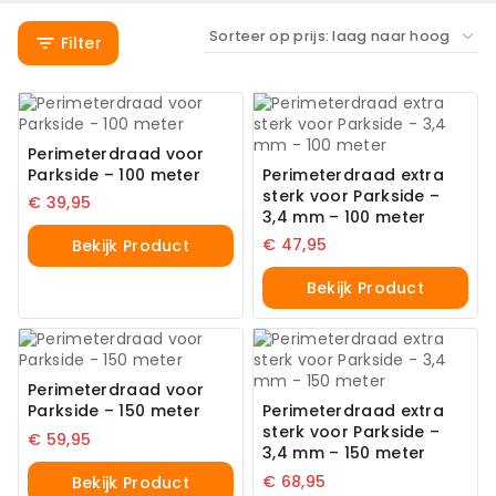
Filter
Perimeterdraad voor
Parkside – 100 meter
Perimeterdraad extra
sterk voor Parkside –
€
39,95
3,4 mm – 100 meter
€
47,95
Bekijk Product
Bekijk Product
Perimeterdraad voor
Parkside – 150 meter
Perimeterdraad extra
sterk voor Parkside –
€
59,95
3,4 mm – 150 meter
€
68,95
Bekijk Product