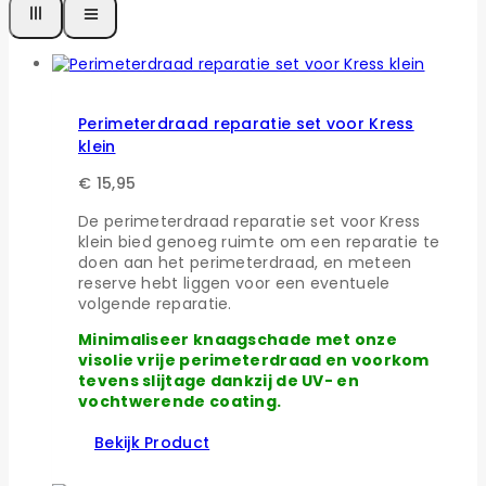
Perimeterdraad reparatie set voor Kress
klein
€
15,95
De perimeterdraad reparatie set voor Kress
klein bied genoeg ruimte om een reparatie te
doen aan het perimeterdraad, en meteen
reserve hebt liggen voor een eventuele
volgende reparatie.
Minimaliseer knaagschade met onze
visolie vrije perimeterdraad en voorkom
tevens slijtage dankzij de UV- en
vochtwerende coating.
Bekijk Product