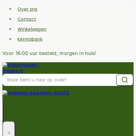
Over ons
Contact
Winkelwagen
Kennisbank
Voor 16:00 uur besteld, morgen in huis!