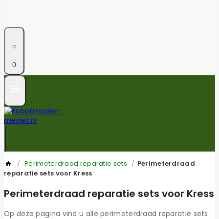
0
/
Perimeterdraad reparatie sets
/
Perimeterdraad
reparatie sets voor Kress
Perimeterdraad reparatie sets voor Kress
Op deze pagina vind u alle perimeterdraad reparatie sets