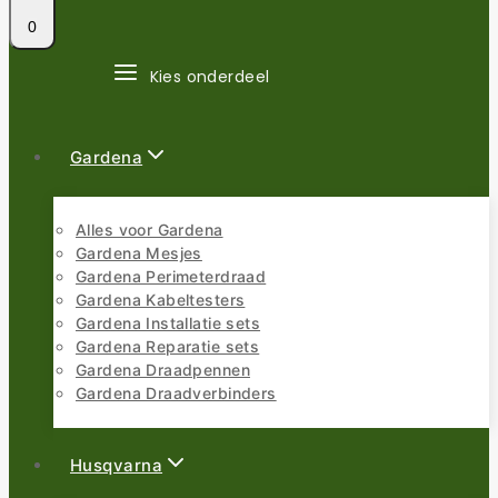
0
Kies onderdeel
Gardena
Alles voor Gardena
Gardena Mesjes
Gardena Perimeterdraad
Gardena Kabeltesters
Gardena Installatie sets
Gardena Reparatie sets
Gardena Draadpennen
Gardena Draadverbinders
Husqvarna