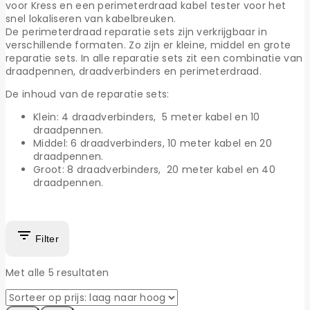
voor Kress en een perimeterdraad kabel tester voor het
snel lokaliseren van kabelbreuken.
De perimeterdraad reparatie sets zijn verkrijgbaar in
verschillende formaten. Zo zijn er kleine, middel en grote
reparatie sets. In alle reparatie sets zit een combinatie van
draadpennen, draadverbinders en perimeterdraad.
De inhoud van de reparatie sets:
Klein: 4 draadverbinders, 5 meter kabel en 10
draadpennen.
Middel: 6 draadverbinders, 10 meter kabel en 20
draadpennen.
Groot: 8 draadverbinders, 20 meter kabel en 40
draadpennen.
Filter
Met alle
5
resultaten