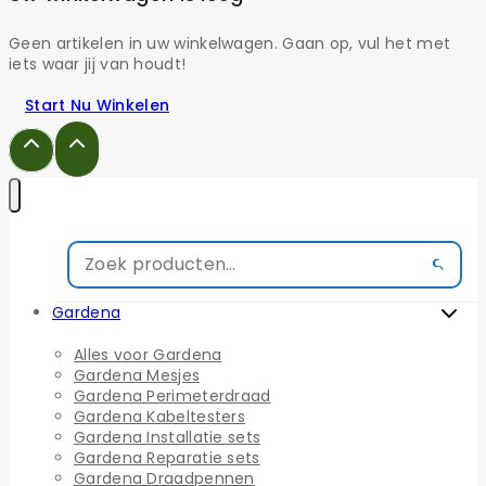
Geen artikelen in uw winkelwagen. Gaan op, vul het met
iets waar jij van houdt!
Start Nu Winkelen
Gardena
Alles voor Gardena
Gardena Mesjes
Gardena Perimeterdraad
Gardena Kabeltesters
Gardena Installatie sets
Gardena Reparatie sets
Gardena Draadpennen