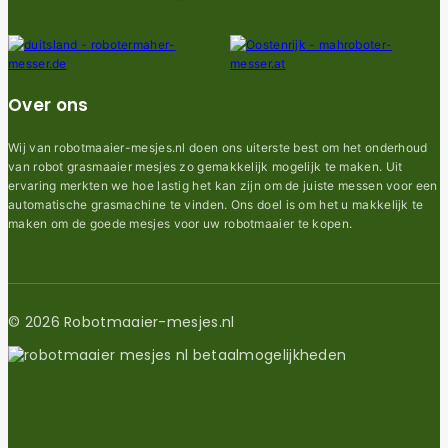
Over ons
Wij van robotmaaier-mesjes.nl doen ons uiterste best om het onderhoud
van robot grasmaaier mesjes zo gemakkelijk mogelijk te maken. Uit
ervaring merkten we hoe lastig het kan zijn om de juiste messen voor een
automatische grasmachine te vinden. Ons doel is om het u makkelijk te
maken om de goede mesjes voor uw robotmaaier te kopen.
© 2026 Robotmaaier-mesjes.nl