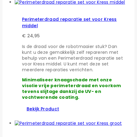
Perimeterdraad reparatie set voor Kress
middel
€
24,95
Is de draad voor de robotmaaier stuk? Dan
kunt u deze gemakkelijk zelf repareren met
behulp van een Perimeterdraad reparatie set
voor Kress middel. U kunt met deze set
meerdere reparaties verrichten.
Minimaliseer knaagschade met onze
visolie vrije perimeterdraad en voorkom
tevens slijtage dankzij de UV- en
vochtwerende coating.
Bekijk Product