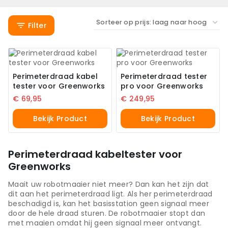
Filter
Perimeterdraad kabel
Perimeterdraad tester
tester voor Greenworks
pro voor Greenworks
€
69,95
€
249,95
Bekijk Product
Bekijk Product
Perimeterdraad kabeltester voor
Greenworks
Maait uw robotmaaier niet meer? Dan kan het zijn dat
dit aan het perimeterdraad ligt. Als her perimeterdraad
beschadigd is, kan het basisstation geen signaal meer
door de hele draad sturen. De robotmaaier stopt dan
met maaien omdat hij geen signaal meer ontvangt.