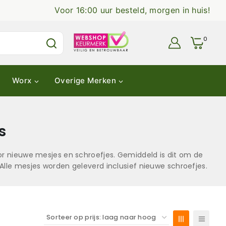
Voor 16:00 uur besteld, morgen in huis!
0
Worx
Overige Merken
s
or nieuwe mesjes en schroefjes. Gemiddeld is dit om de
Alle mesjes worden geleverd inclusief nieuwe schroefjes.