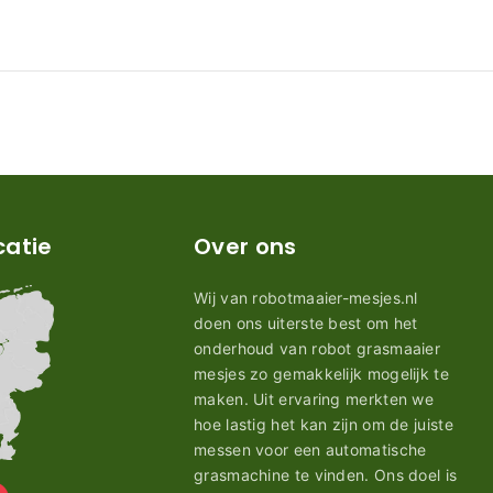
catie
Over ons
Wij van robotmaaier-mesjes.nl
doen ons uiterste best om het
onderhoud van robot grasmaaier
mesjes zo gemakkelijk mogelijk te
maken. Uit ervaring merkten we
hoe lastig het kan zijn om de juiste
messen voor een automatische
grasmachine te vinden. Ons doel is