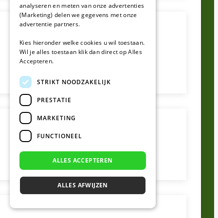
analyseren en meten van onze advertenties
(Marketing) delen we gegevens met onze
advertentie partners.
Kies hieronder welke cookies u wil toestaan.
Wil je alles toestaan klik dan direct op Alles
Accepteren.
STRIKT NOODZAKELIJK
PRESTATIE
MARKETING
FUNCTIONEEL
ALLES ACCEPTEREN
ALLES AFWIJZEN