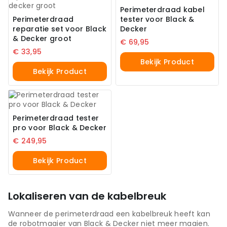
Perimeterdraad kabel
Perimeterdraad
tester voor Black &
reparatie set voor Black
Decker
& Decker groot
€
69,95
€
33,95
Bekijk Product
Bekijk Product
Perimeterdraad tester
pro voor Black & Decker
€
249,95
Bekijk Product
Lokaliseren van de kabelbreuk
Wanneer de perimeterdraad een kabelbreuk heeft kan
de robotmaaier van Black & Decker niet meer maaien.