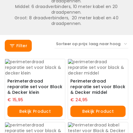
draadpennen.
Middel: 6 draadverbinders, 10 meter kabel en 20
draadpennen.
Groot: 8 draadverbinders, 20 meter kabel en 40
draadpennen.
Filter
Perimeterdraad
Perimeterdraad
reparatie set voor Black
reparatie set voor Black
& Decker klein
& Decker middel
€
15,95
€
24,95
Bekijk Product
Bekijk Product