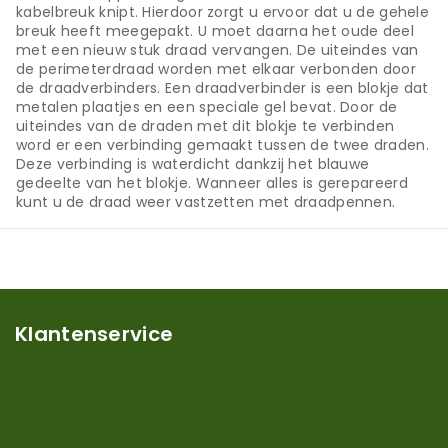
kabelbreuk knipt. Hierdoor zorgt u ervoor dat u de gehele
breuk heeft meegepakt. U moet daarna het oude deel
met een nieuw stuk draad vervangen. De uiteindes van
de perimeterdraad worden met elkaar verbonden door
de draadverbinders. Een draadverbinder is een blokje dat
metalen plaatjes en een speciale gel bevat. Door de
uiteindes van de draden met dit blokje te verbinden
word er een verbinding gemaakt tussen de twee draden.
Deze verbinding is waterdicht dankzij het blauwe
gedeelte van het blokje. Wanneer alles is gerepareerd
kunt u de draad weer vastzetten met draadpennen.
Klantenservice
Mijn account
Klantenservice
Contact