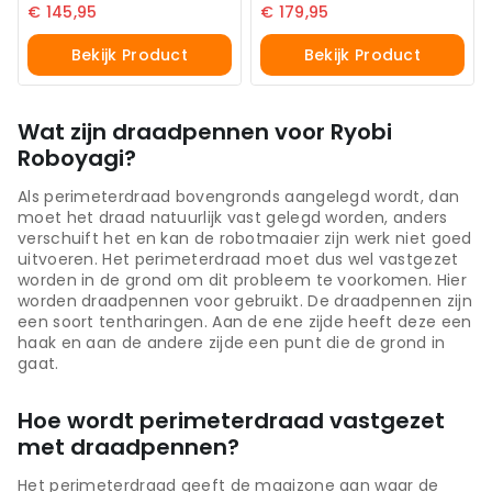
€
145,95
€
179,95
Bekijk Product
Bekijk Product
Wat zijn draadpennen voor Ryobi
Roboyagi?
Als perimeterdraad bovengronds aangelegd wordt, dan
moet het draad natuurlijk vast gelegd worden, anders
verschuift het en kan de robotmaaier zijn werk niet goed
uitvoeren. Het perimeterdraad moet dus wel vastgezet
worden in de grond om dit probleem te voorkomen. Hier
worden draadpennen voor gebruikt. De draadpennen zijn
een soort tentharingen. Aan de ene zijde heeft deze een
haak en aan de andere zijde een punt die de grond in
gaat.
Hoe wordt perimeterdraad vastgezet
met draadpennen?
Het perimeterdraad geeft de maaizone aan waar de