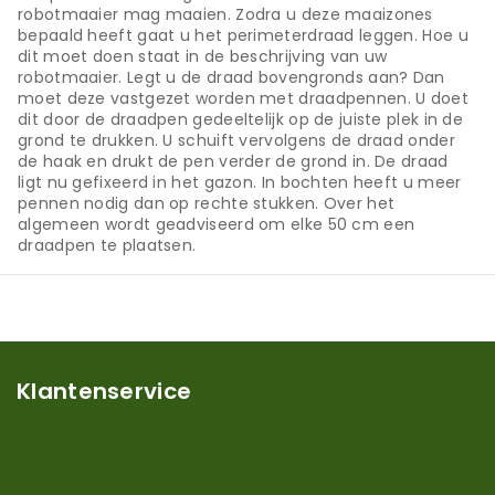
robotmaaier mag maaien. Zodra u deze maaizones
bepaald heeft gaat u het perimeterdraad leggen. Hoe u
dit moet doen staat in de beschrijving van uw
robotmaaier. Legt u de draad bovengronds aan? Dan
moet deze vastgezet worden met draadpennen. U doet
dit door de draadpen gedeeltelijk op de juiste plek in de
grond te drukken. U schuift vervolgens de draad onder
de haak en drukt de pen verder de grond in. De draad
ligt nu gefixeerd in het gazon. In bochten heeft u meer
pennen nodig dan op rechte stukken. Over het
algemeen wordt geadviseerd om elke 50 cm een
draadpen te plaatsen.
Klantenservice
Mijn account
Klantenservice