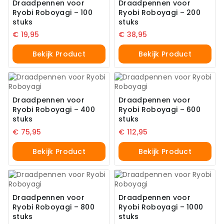
Draadpennen voor
Draadpennen voor
Ryobi Roboyagi – 100
Ryobi Roboyagi – 200
stuks
stuks
€
19,95
€
38,95
Bekijk Product
Bekijk Product
Draadpennen voor
Draadpennen voor
Ryobi Roboyagi – 400
Ryobi Roboyagi – 600
stuks
stuks
€
75,95
€
112,95
Bekijk Product
Bekijk Product
Draadpennen voor
Draadpennen voor
Ryobi Roboyagi – 800
Ryobi Roboyagi – 1000
stuks
stuks